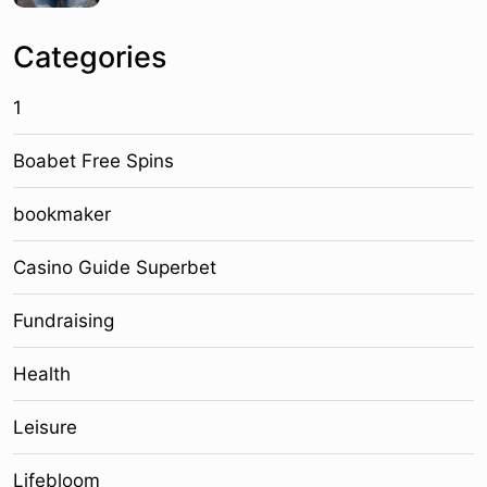
Categories
1
Boabet Free Spins
bookmaker
Casino Guide Superbet
Fundraising
Health
Leisure
Lifebloom