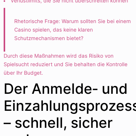
Verlustlimits, die Sie nicht überschreiten können
Rhetorische Frage: Warum sollten Sie bei einem
Casino spielen, das keine klaren
Schutzmechanismen bietet?
Durch diese Maßnahmen wird das Risiko von
Spielsucht reduziert und Sie behalten die Kontrolle
über Ihr Budget.
Der Anmelde‑ und
Einzahlungsprozes
– schnell, sicher