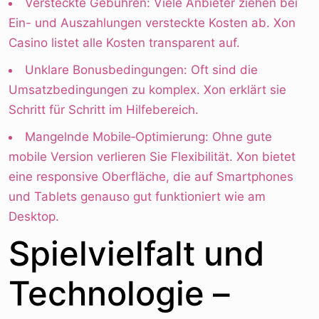
Versteckte Gebühren: Viele Anbieter ziehen bei
Ein- und Auszahlungen versteckte Kosten ab. Xon
Casino listet alle Kosten transparent auf.
Unklare Bonusbedingungen: Oft sind die
Umsatzbedingungen zu komplex. Xon erklärt sie
Schritt für Schritt im Hilfebereich.
Mangelnde Mobile‑Optimierung: Ohne gute
mobile Version verlieren Sie Flexibilität. Xon bietet
eine responsive Oberfläche, die auf Smartphones
und Tablets genauso gut funktioniert wie am
Desktop.
Spielvielfalt und
Technologie –