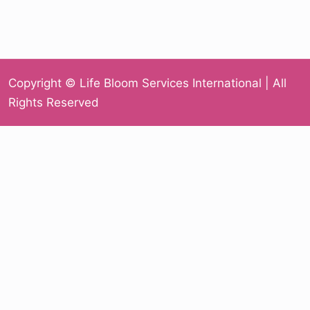
Copyright © Life Bloom Services International | All
Rights Reserved