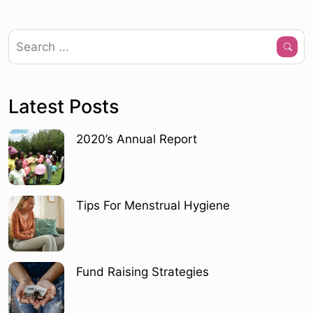
Latest Posts
2020’s Annual Report
Tips For Menstrual Hygiene
Fund Raising Strategies