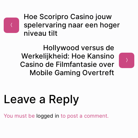
Hoe Scoripro Casino jouw
spelervaring naar een hoger
niveau tilt
Hollywood versus de
Werkelijkheid: Hoe Kansino
Casino de Filmfantasie over
Mobile Gaming Overtreft
Leave a Reply
You must be
logged in
to post a comment.