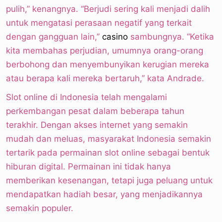
pulih,” kenangnya. “Berjudi sering kali menjadi dalih
untuk mengatasi perasaan negatif yang terkait
dengan gangguan lain,”
casino
sambungnya. “Ketika
kita membahas perjudian, umumnya orang-orang
berbohong dan menyembunyikan kerugian mereka
atau berapa kali mereka bertaruh,” kata Andrade.
Slot online di Indonesia telah mengalami
perkembangan pesat dalam beberapa tahun
terakhir. Dengan akses internet yang semakin
mudah dan meluas, masyarakat Indonesia semakin
tertarik pada permainan slot online sebagai bentuk
hiburan digital. Permainan ini tidak hanya
memberikan kesenangan, tetapi juga peluang untuk
mendapatkan hadiah besar, yang menjadikannya
semakin populer.