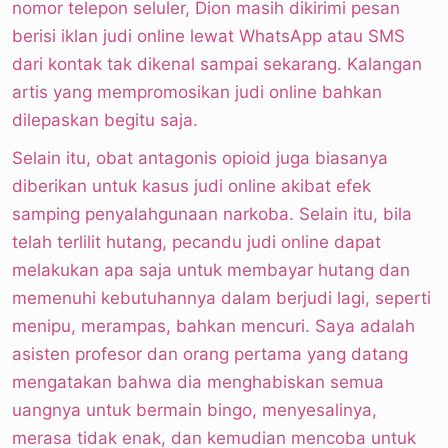
nomor telepon seluler, Dion masih dikirimi pesan
berisi iklan judi online lewat WhatsApp atau SMS
dari kontak tak dikenal sampai sekarang. Kalangan
artis yang mempromosikan judi online bahkan
dilepaskan begitu saja.
Selain itu, obat antagonis opioid juga biasanya
diberikan untuk kasus judi online akibat efek
samping penyalahgunaan narkoba. Selain itu, bila
telah terlilit hutang, pecandu judi online dapat
melakukan apa saja untuk membayar hutang dan
memenuhi kebutuhannya dalam berjudi lagi, seperti
menipu, merampas, bahkan mencuri. Saya adalah
asisten profesor dan orang pertama yang datang
mengatakan bahwa dia menghabiskan semua
uangnya untuk bermain bingo, menyesalinya,
merasa tidak enak, dan kemudian mencoba untuk