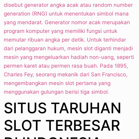
disebut generator angka acak atau random number
generation (RNG) untuk menentukan simbol mana
yang mendarat. Generator nomor acak merupakan
program komputer yang memiliki fungsi untuk
memutar ribuan angka per detik. Untuk terhindar
dari pelanggaran hukum, mesin slot diganti menjadi
mesin yang mengeluarkan hadiah non-uang, seperti
permen karet atau permen rasa buah. Pada 1895,
Charles Fey, seorang mekanik dari San Francisco,
mengembangkan mesin slot pertama yang
menggunakan gulungan berisi tiga simbol.
SITUS TARUHAN
SLOT TERBESAR