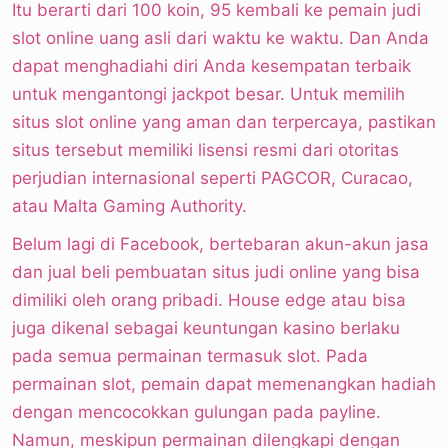
Itu berarti dari 100 koin, 95 kembali ke pemain judi
slot online uang asli dari waktu ke waktu. Dan Anda
dapat menghadiahi diri Anda kesempatan terbaik
untuk mengantongi jackpot besar. Untuk memilih
situs slot online yang aman dan terpercaya, pastikan
situs tersebut memiliki lisensi resmi dari otoritas
perjudian internasional seperti PAGCOR, Curacao,
atau Malta Gaming Authority.
Belum lagi di Facebook, bertebaran akun-akun jasa
dan jual beli pembuatan situs judi online yang bisa
dimiliki oleh orang pribadi. House edge atau bisa
juga dikenal sebagai keuntungan kasino berlaku
pada semua permainan termasuk slot. Pada
permainan slot, pemain dapat memenangkan hadiah
dengan mencocokkan gulungan pada payline.
Namun, meskipun permainan dilengkapi dengan