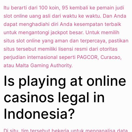
Itu berarti dari 100 koin, 95 kembali ke pemain judi
slot online uang asli dari waktu ke waktu. Dan Anda
dapat menghadiahi diri Anda kesempatan terbaik
untuk mengantongi jackpot besar. Untuk memilih
situs slot online yang aman dan terpercaya, pastikan
situs tersebut memiliki lisensi resmi dari otoritas
perjudian internasional seperti PAGCOR, Curacao,
atau Malta Gaming Authority.
Is playing at online
casinos legal in
Indonesia?
Di situ, tim tersebut bekerja untuk menganalisa data