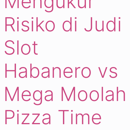
Mengukur
Slot
Risiko di Judi
Habane
vs
Mega
Slot
Moolah
Pizza
Time
Habanero vs
Mega Moolah
Pizza Time