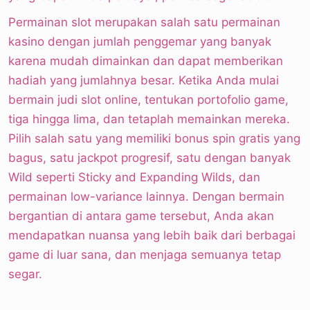
Permainan slot merupakan salah satu permainan
kasino dengan jumlah penggemar yang banyak
karena mudah dimainkan dan dapat memberikan
hadiah yang jumlahnya besar. Ketika Anda mulai
bermain judi slot online, tentukan portofolio game,
tiga hingga lima, dan tetaplah memainkan mereka.
Pilih salah satu yang memiliki bonus spin gratis yang
bagus, satu jackpot progresif, satu dengan banyak
Wild seperti Sticky and Expanding Wilds, dan
permainan low-variance lainnya. Dengan bermain
bergantian di antara game tersebut, Anda akan
mendapatkan nuansa yang lebih baik dari berbagai
game di luar sana, dan menjaga semuanya tetap
segar.