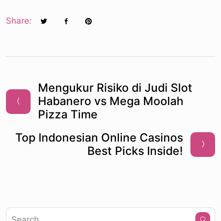
Share:
Mengukur Risiko di Judi Slot
Habanero vs Mega Moolah
Pizza Time
Top Indonesian Online Casinos
Best Picks Inside!