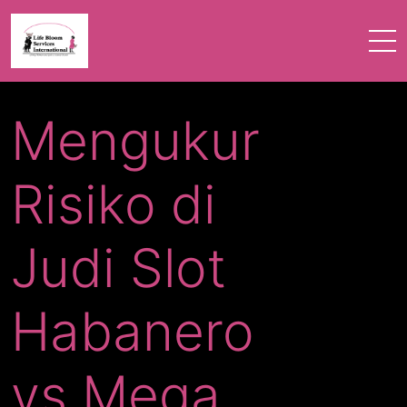
Mengukur
Risiko di
Judi Slot
Habanero
vs Mega