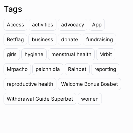
Tags
Access
activities
advocacy
App
Betflag
business
donate
fundraising
girls
hygiene
menstrual health
Mrbit
Mrpacho
paichnidia
Rainbet
reporting
reproductive health
Welcome Bonus Boabet
Withdrawal Guide Superbet
women