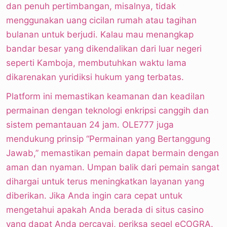
dan penuh pertimbangan, misalnya, tidak
menggunakan uang cicilan rumah atau tagihan
bulanan untuk berjudi. Kalau mau menangkap
bandar besar yang dikendalikan dari luar negeri
seperti Kamboja, membutuhkan waktu lama
dikarenakan yuridiksi hukum yang terbatas.
Platform ini memastikan keamanan dan keadilan
permainan dengan teknologi enkripsi canggih dan
sistem pemantauan 24 jam. OLE777 juga
mendukung prinsip “Permainan yang Bertanggung
Jawab,” memastikan pemain dapat bermain dengan
aman dan nyaman. Umpan balik dari pemain sangat
dihargai untuk terus meningkatkan layanan yang
diberikan. Jika Anda ingin cara cepat untuk
mengetahui apakah Anda berada di situs casino
yang dapat Anda percayai, periksa segel eCOGRA.