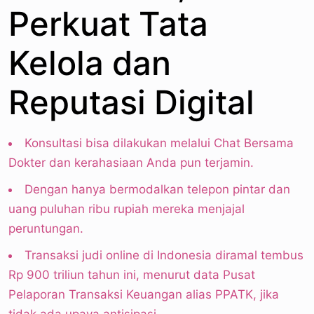
Perkuat Tata
Kelola dan
Reputasi Digital
Konsultasi bisa dilakukan melalui Chat Bersama
Dokter dan kerahasiaan Anda pun terjamin.
Dengan hanya bermodalkan telepon pintar dan
uang puluhan ribu rupiah mereka menjajal
peruntungan.
Transaksi judi online di Indonesia diramal tembus
Rp 900 triliun tahun ini, menurut data Pusat
Pelaporan Transaksi Keuangan alias PPATK, jika