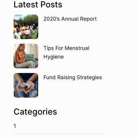
Latest Posts
2020’s Annual Report
Tips For Menstrual
Hygiene
Fund Raising Strategies
Categories
1