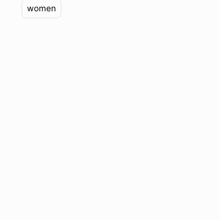
women