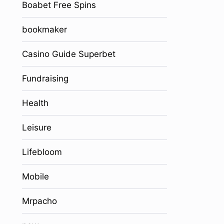
Boabet Free Spins
bookmaker
Casino Guide Superbet
Fundraising
Health
Leisure
Lifebloom
Mobile
Mrpacho