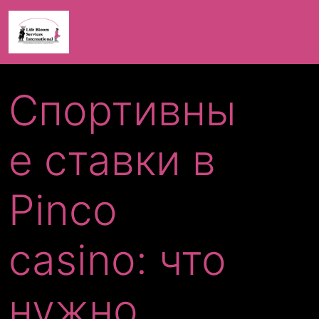
Спортивны
е ставки в
Pinco
casino: что
нужно