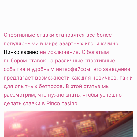
ставки
в
Pinco
casino:
Спортивные ставки становятся всё более
что
популярными в мире азартных игр, и казино
нужно
Пинко казино
не исключение. С богатым
знать
выбором ставок на различные спортивные
для
события и удобным интерфейсом, это заведение
успешно
предлагает возможности как для новичков, так и
игры
для опытных бетторов. В этой статье мы
рассмотрим, что нужно знать, чтобы успешно
делать ставки в Pinco casino.