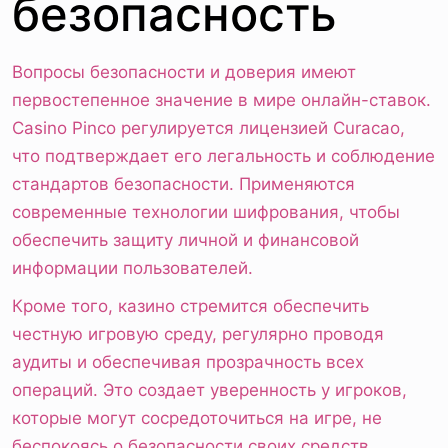
безопасность
Вопросы безопасности и доверия имеют
первостепенное значение в мире онлайн-ставок.
Casino Pinco регулируется лицензией Curacao,
что подтверждает его легальность и соблюдение
стандартов безопасности. Применяются
современные технологии шифрования, чтобы
обеспечить защиту личной и финансовой
информации пользователей.
Кроме того, казино стремится обеспечить
честную игровую среду, регулярно проводя
аудиты и обеспечивая прозрачность всех
операций. Это создает уверенность у игроков,
которые могут сосредоточиться на игре, не
беспокоясь о безопасности своих средств.