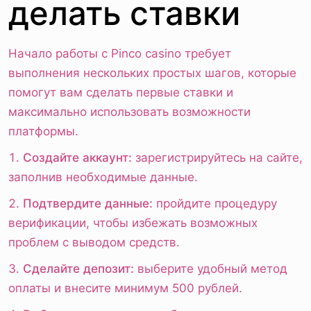
делать ставки
Начало работы с Pinco casino требует
выполнения нескольких простых шагов, которые
помогут вам сделать первые ставки и
максимально использовать возможности
платформы.
Создайте аккаунт:
зарегистрируйтесь на сайте,
заполнив необходимые данные.
Подтвердите данные:
пройдите процедуру
верификации, чтобы избежать возможных
проблем с выводом средств.
Сделайте депозит:
выберите удобный метод
оплаты и внесите минимум 500 рублей.