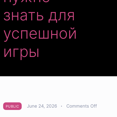
знать для
успешной
игры
on
June 24, 2026
Comments Off
PUBLIC
Спортив