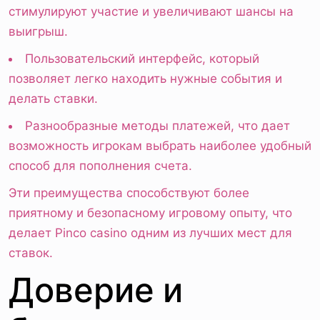
стимулируют участие и увеличивают шансы на
выигрыш.
Пользовательский интерфейс, который
позволяет легко находить нужные события и
делать ставки.
Разнообразные методы платежей, что дает
возможность игрокам выбрать наиболее удобный
способ для пополнения счета.
Эти преимущества способствуют более
приятному и безопасному игровому опыту, что
делает Pinco casino одним из лучших мест для
ставок.
Доверие и