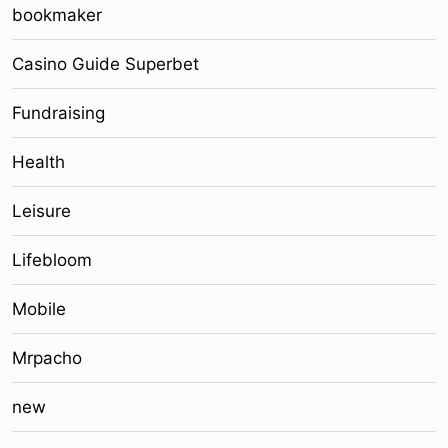
bookmaker
Casino Guide Superbet
Fundraising
Health
Leisure
Lifebloom
Mobile
Mrpacho
new