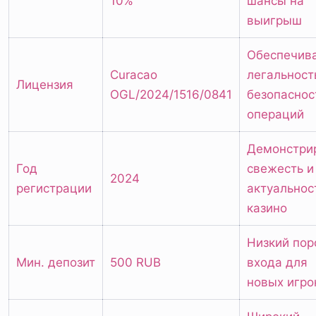
10%
шансы на
выигрыш
Обеспечив
Curacao
легальност
Лицензия
OGL/2024/1516/0841
безопаснос
операций
Демонстри
Год
свежесть и
2024
регистрации
актуальнос
казино
Низкий пор
Мин. депозит
500 RUB
входа для
новых игро