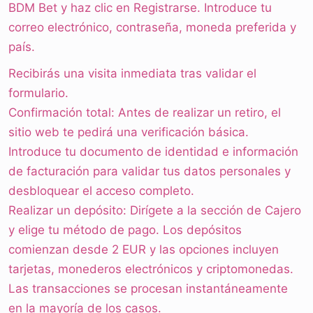
BDM Bet y haz clic en Registrarse. Introduce tu
correo electrónico, contraseña, moneda preferida y
país.
Recibirás una visita inmediata tras validar el
formulario.
Confirmación total: Antes de realizar un retiro, el
sitio web te pedirá una verificación básica.
Introduce tu documento de identidad e información
de facturación para validar tus datos personales y
desbloquear el acceso completo.
Realizar un depósito: Dirígete a la sección de Cajero
y elige tu método de pago. Los depósitos
comienzan desde 2 EUR y las opciones incluyen
tarjetas, monederos electrónicos y criptomonedas.
Las transacciones se procesan instantáneamente
en la mayoría de los casos.