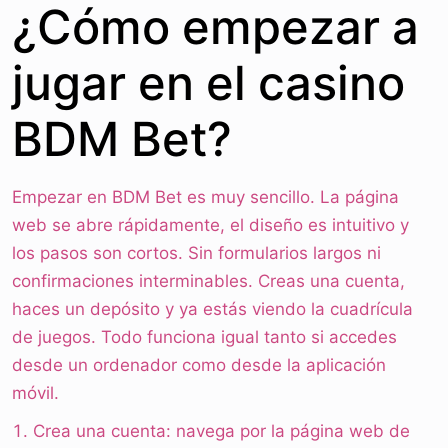
¿Cómo empezar a
jugar en el casino
BDM Bet?
Empezar en BDM Bet es muy sencillo. La página
web se abre rápidamente, el diseño es intuitivo y
los pasos son cortos. Sin formularios largos ni
confirmaciones interminables. Creas una cuenta,
haces un depósito y ya estás viendo la cuadrícula
de juegos. Todo funciona igual tanto si accedes
desde un ordenador como desde la aplicación
móvil.
Crea una cuenta: navega por la página web de