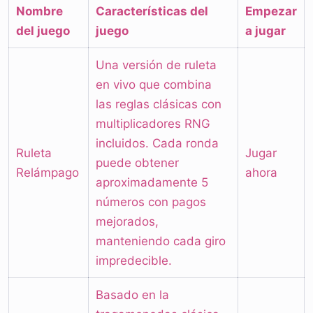
Nombre
Características del
Empezar
del juego
juego
a jugar
Una versión de ruleta
en vivo que combina
las reglas clásicas con
multiplicadores RNG
incluidos. Cada ronda
Ruleta
Jugar
puede obtener
Relámpago
ahora
aproximadamente 5
números con pagos
mejorados,
manteniendo cada giro
impredecible.
Basado en la