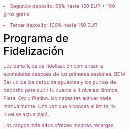
Segundo depósito: 55% hasta 150 EUR + 100
giros gratis
Tercer depósito: 100% hasta 150 EUR
Programa de
Fidelización
Los beneficios de fidelización comienzan a
acumularse después de tus primeras sesiones. BDM
Bet utiliza los datos de apuestas y los puntos de
depósito para subir tu cuenta a 4 niveles: Bronce,
Plata, Oro y Platino. No necesitas activar nada
manualmente. Una vez que alcances el límite, tu
nivel se actualizará.
Los rangos más altos ofrecen mejores recargas,