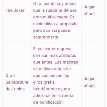
Gira, combina y desea
Jugar
Fire Joker
que la rueda te dé ese
ahora
gran multiplicador. Es
minimalista a propósito,
pero aún así puede
sorprenderte.
El pescador regresa
con aún más atributos
que antes. Las mejoras
se activan antes de
Gran
que comiencen los
Jugar
Salpicadura
giros gratis,
ahora
de Lubina
brindándote ayuda
adicional en la ronda
de bonificación.