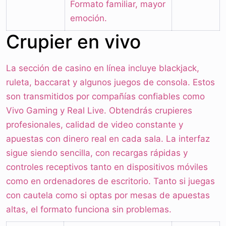
Formato familiar, mayor
emoción.
Crupier en vivo
La sección de casino en línea incluye blackjack,
ruleta, baccarat y algunos juegos de consola. Estos
son transmitidos por compañías confiables como
Vivo Gaming y Real Live. Obtendrás crupieres
profesionales, calidad de video constante y
apuestas con dinero real en cada sala. La interfaz
sigue siendo sencilla, con recargas rápidas y
controles receptivos tanto en dispositivos móviles
como en ordenadores de escritorio. Tanto si juegas
con cautela como si optas por mesas de apuestas
altas, el formato funciona sin problemas.