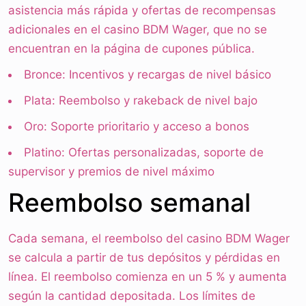
asistencia más rápida y ofertas de recompensas
adicionales en el casino BDM Wager, que no se
encuentran en la página de cupones pública.
Bronce: Incentivos y recargas de nivel básico
Plata: Reembolso y rakeback de nivel bajo
Oro: Soporte prioritario y acceso a bonos
Platino: Ofertas personalizadas, soporte de
supervisor y premios de nivel máximo
Reembolso semanal
Cada semana, el reembolso del casino BDM Wager
se calcula a partir de tus depósitos y pérdidas en
línea. El reembolso comienza en un 5 % y aumenta
según la cantidad depositada. Los límites de