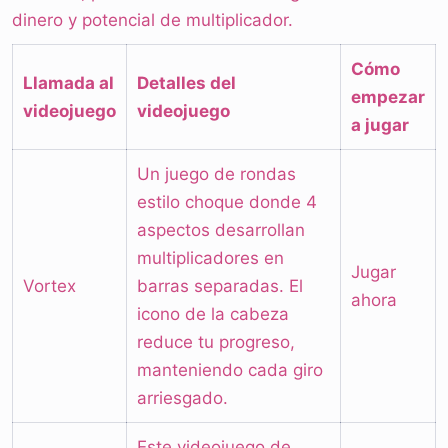
dinero y potencial de multiplicador.
Cómo
Llamada al
Detalles del
empezar
videojuego
videojuego
a jugar
Un juego de rondas
estilo choque donde 4
aspectos desarrollan
multiplicadores en
Jugar
Vortex
barras separadas. El
ahora
icono de la cabeza
reduce tu progreso,
manteniendo cada giro
arriesgado.
Este videojuego de