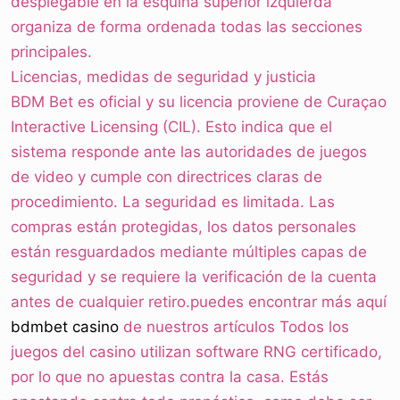
desplegable en la esquina superior izquierda
organiza de forma ordenada todas las secciones
principales.
Licencias, medidas de seguridad y justicia
BDM Bet es oficial y su licencia proviene de Curaçao
Interactive Licensing (CIL). Esto indica que el
sistema responde ante las autoridades de juegos
de video y cumple con directrices claras de
procedimiento. La seguridad es limitada. Las
compras están protegidas, los datos personales
están resguardados mediante múltiples capas de
seguridad y se requiere la verificación de la cuenta
antes de cualquier retiro.puedes encontrar más aquí
bdmbet casino
de nuestros artículos Todos los
juegos del casino utilizan software RNG certificado,
por lo que no apuestas contra la casa. Estás