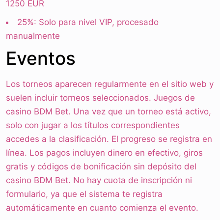
1250 EUR
25%: Solo para nivel VIP, procesado
manualmente
Eventos
Los torneos aparecen regularmente en el sitio web y
suelen incluir torneos seleccionados. Juegos de
casino BDM Bet. Una vez que un torneo está activo,
solo con jugar a los títulos correspondientes
accedes a la clasificación. El progreso se registra en
línea. Los pagos incluyen dinero en efectivo, giros
gratis y códigos de bonificación sin depósito del
casino BDM Bet. No hay cuota de inscripción ni
formulario, ya que el sistema te registra
automáticamente en cuanto comienza el evento.