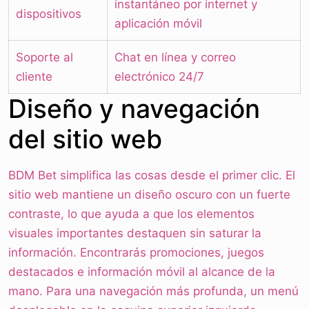
instantáneo por internet y
dispositivos
aplicación móvil
Soporte al
Chat en línea y correo
cliente
electrónico 24/7
Diseño y navegación
del sitio web
BDM Bet simplifica las cosas desde el primer clic. El
sitio web mantiene un diseño oscuro con un fuerte
contraste, lo que ayuda a que los elementos
visuales importantes destaquen sin saturar la
información. Encontrarás promociones, juegos
destacados e información móvil al alcance de la
mano. Para una navegación más profunda, un menú