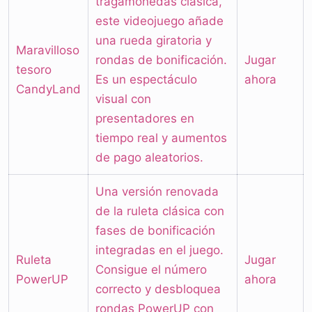
tragamonedas clásica,
este videojuego añade
una rueda giratoria y
Maravilloso
rondas de bonificación.
Jugar
tesoro
Es un espectáculo
ahora
CandyLand
visual con
presentadores en
tiempo real y aumentos
de pago aleatorios.
Una versión renovada
de la ruleta clásica con
fases de bonificación
integradas en el juego.
Ruleta
Jugar
Consigue el número
PowerUP
ahora
correcto y desbloquea
rondas PowerUP con