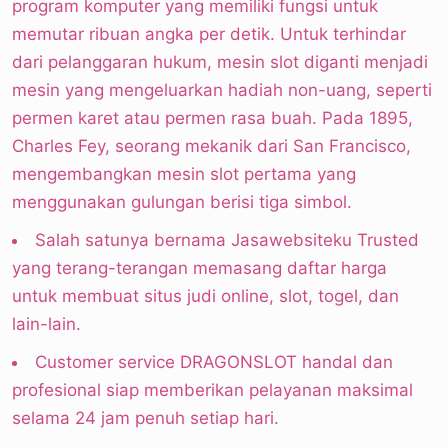
program komputer yang memiliki fungsi untuk
memutar ribuan angka per detik. Untuk terhindar
dari pelanggaran hukum, mesin slot diganti menjadi
mesin yang mengeluarkan hadiah non-uang, seperti
permen karet atau permen rasa buah. Pada 1895,
Charles Fey, seorang mekanik dari San Francisco,
mengembangkan mesin slot pertama yang
menggunakan gulungan berisi tiga simbol.
Salah satunya bernama Jasawebsiteku Trusted
yang terang-terangan memasang daftar harga
untuk membuat situs judi online, slot, togel, dan
lain-lain.
Customer service DRAGONSLOT handal dan
profesional siap memberikan pelayanan maksimal
selama 24 jam penuh setiap hari.