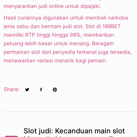
menyarankan judi online untuk dipajaki.
Hasil curiannya digunakan untuk membeli narkoba
jenis sabu dan bermain judi slot. Slot di 188BET
memiliki RTP tinggi hingga 98%, memberikan
peluang lebih besar untuk menang. Beragam
permainan slot dari penyedia terkenal juga tersedia,
menawarkan variasi menarik bagi pemain.
Share:
Slot judi: Kecanduan main slot