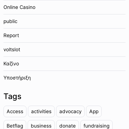
Online Casino
public
Report
voltslot
Καζίνο
Υποστήριξη
Tags
Access
activities
advocacy
App
Betflag
business
donate
fundraising