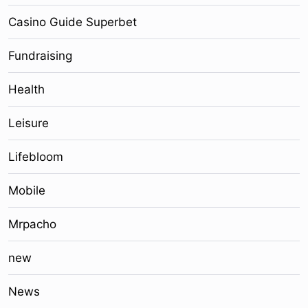
Casino Guide Superbet
Fundraising
Health
Leisure
Lifebloom
Mobile
Mrpacho
new
News