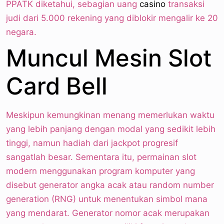
PPATK diketahui, sebagian uang
casino
transaksi
judi dari 5.000 rekening yang diblokir mengalir ke 20
negara.
Muncul Mesin Slot
Card Bell
Meskipun kemungkinan menang memerlukan waktu
yang lebih panjang dengan modal yang sedikit lebih
tinggi, namun hadiah dari jackpot progresif
sangatlah besar. Sementara itu, permainan slot
modern menggunakan program komputer yang
disebut generator angka acak atau random number
generation (RNG) untuk menentukan simbol mana
yang mendarat. Generator nomor acak merupakan