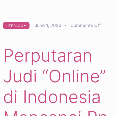
on
June 1, 2026
Comments Off
LIFEBLOOM
Perput
Judi
“Online
Perputaran
di
Indone
Judi “Online”
Mencap
Rp
600
di Indonesia
Triliun,
Duitny
Lari
ke