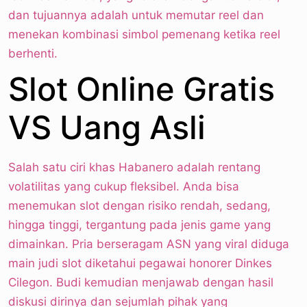
dan tujuannya adalah untuk memutar reel dan
menekan kombinasi simbol pemenang ketika reel
berhenti.
Slot Online Gratis
VS Uang Asli
Salah satu ciri khas Habanero adalah rentang
volatilitas yang cukup fleksibel. Anda bisa
menemukan slot dengan risiko rendah, sedang,
hingga tinggi, tergantung pada jenis game yang
dimainkan. Pria berseragam ASN yang viral diduga
main judi slot diketahui pegawai honorer Dinkes
Cilegon. Budi kemudian menjawab dengan hasil
diskusi dirinya dan sejumlah pihak yang