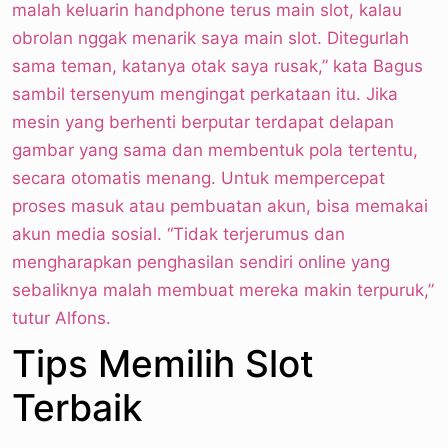
malah keluarin handphone terus main slot, kalau
obrolan nggak menarik saya main slot. Ditegurlah
sama teman, katanya otak saya rusak,” kata Bagus
sambil tersenyum mengingat perkataan itu. Jika
mesin yang berhenti berputar terdapat delapan
gambar yang sama dan membentuk pola tertentu,
secara otomatis menang. Untuk mempercepat
proses masuk atau pembuatan akun, bisa memakai
akun media sosial. “Tidak terjerumus dan
mengharapkan penghasilan sendiri online yang
sebaliknya malah membuat mereka makin terpuruk,”
tutur Alfons.
Tips Memilih Slot
Terbaik