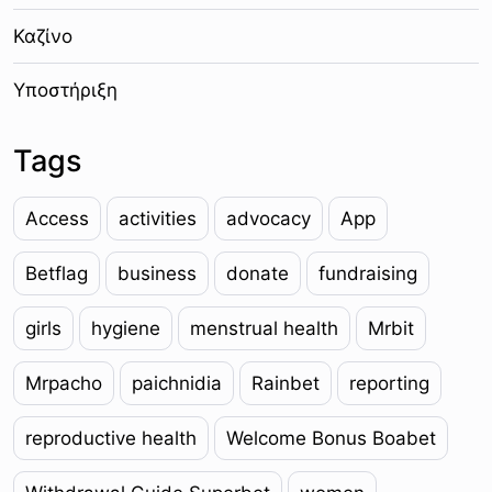
Καζίνο
Υποστήριξη
Tags
Access
activities
advocacy
App
Betflag
business
donate
fundraising
girls
hygiene
menstrual health
Mrbit
Mrpacho
paichnidia
Rainbet
reporting
reproductive health
Welcome Bonus Boabet