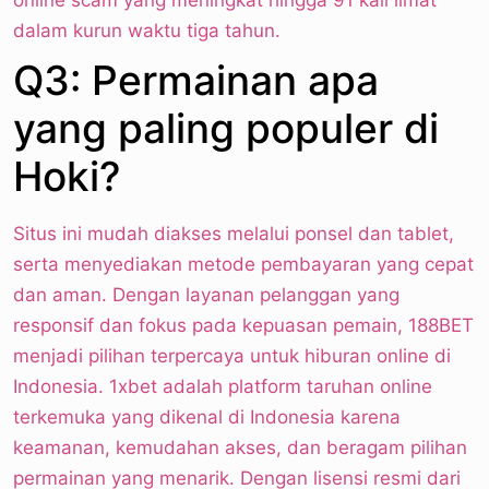
online scam yang meningkat hingga 91 kali limat
dalam kurun waktu tiga tahun.
Q3: Permainan apa
yang paling populer di
Hoki?
Situs ini mudah diakses melalui ponsel dan tablet,
serta menyediakan metode pembayaran yang cepat
dan aman. Dengan layanan pelanggan yang
responsif dan fokus pada kepuasan pemain, 188BET
menjadi pilihan terpercaya untuk hiburan online di
Indonesia. 1xbet adalah platform taruhan online
terkemuka yang dikenal di Indonesia karena
keamanan, kemudahan akses, dan beragam pilihan
permainan yang menarik. Dengan lisensi resmi dari