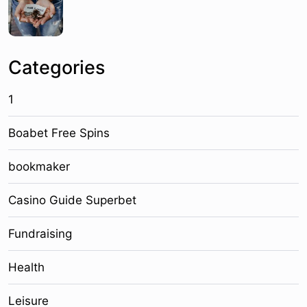
Categories
1
Boabet Free Spins
bookmaker
Casino Guide Superbet
Fundraising
Health
Leisure