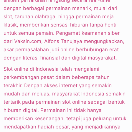
sistem pertaruhan langsung secara real-time
dengan berbagai permainan menarik, mulai dari
slot, taruhan olahraga, hingga permainan meja
klasik, memberikan sensasi hiburan tanpa henti
untuk semua pemain. Pengamat keamanan siber
dari Vaksin.com, Alfons Tanujaya mengungkapkan,
akar permasalahan judi online berhubungan erat
dengan literasi finansial dan digital masyarakat.
Slot online di Indonesia telah mengalami
perkembangan pesat dalam beberapa tahun
terakhir. Dengan akses internet yang semakin
mudah dan meluas, masyarakat Indonesia semakin
tertarik pada permainan slot online sebagai bentuk
hiburan digital. Permainan ini tidak hanya
memberikan kesenangan, tetapi juga peluang untuk
mendapatkan hadiah besar, yang menjadikannya