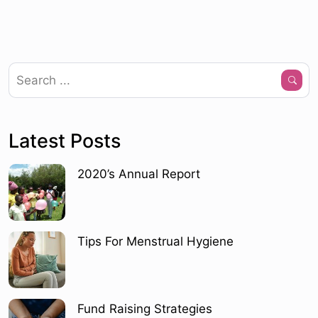
Latest Posts
2020’s Annual Report
Tips For Menstrual Hygiene
Fund Raising Strategies