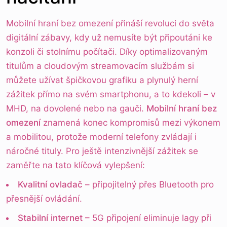
Mobilní hraní bez omezení přináší revoluci do světa
digitální zábavy, kdy už nemusíte být připoutáni ke
konzoli či stolnímu počítači. Díky optimalizovaným
titulům a cloudovým streamovacím službám si
můžete užívat špičkovou grafiku a plynulý herní
zážitek přímo na svém smartphonu, a to kdekoli – v
MHD, na dovolené nebo na gauči.
Mobilní hraní bez
omezení
znamená konec kompromisů mezi výkonem
a mobilitou, protože moderní telefony zvládají i
náročné tituly. Pro ještě intenzivnější zážitek se
zaměřte na tato klíčová vylepšení:
Kvalitní ovladač
– připojitelný přes Bluetooth pro
přesnější ovládání.
Stabilní internet
– 5G připojení eliminuje lagy při