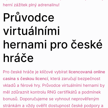
herní zážitek plný adrenalinu!
Průvodce
virtuálními
hernami pro české
hráče
Pro české hráče je klíčové vybírat
licencovaná online
casina s českou licencí
, která zaručují bezpečnost
vkladů a férové hry. Průvodce virtuálními hernami by
měl zdůraznit kontrolu RNG certifikátů a podmínek
bonusů. Doporučujeme se vyhnout neprověřeným
stránkám a vždy ověřit dostupnost české podpory a