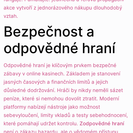
akce vytvoří z jednorázového nákupu dlouhodobý
vztah.
Bezpečnost a
odpovědné hraní
Odpovědné hraní je klíčovým prvkem bezpečné
zábavy v online kasinech. Základem je stanovení
jasných časových a finančních limitů a jejich
důsledné dodržování. Hráči by nikdy neměli sázet
peníze, které si nemohou dovolit ztratit. Moderní
platformy nabízejí nástroje jako možnost
sebevyloučení, limity vkladů a testy sebehodnocení,
které pomáhají udržet kontrolu.
Zodpovědné hraní
není o zákazu hazardu, ale o vědomém přístupu,