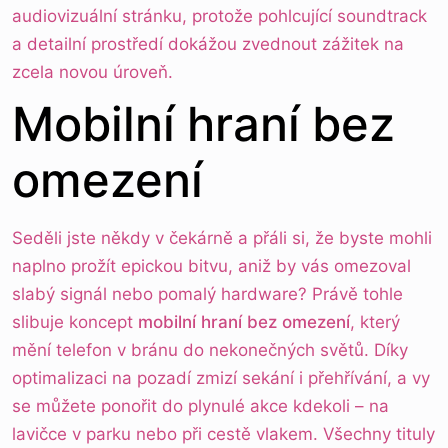
audiovizuální stránku, protože pohlcující soundtrack
a detailní prostředí dokážou zvednout zážitek na
zcela novou úroveň.
Mobilní hraní bez
omezení
Seděli jste někdy v čekárně a přáli si, že byste mohli
naplno prožít epickou bitvu, aniž by vás omezoval
slabý signál nebo pomalý hardware? Právě tohle
slibuje koncept
mobilní hraní bez omezení
, který
mění telefon v bránu do nekonečných světů. Díky
optimalizaci na pozadí zmizí sekání i přehřívání, a vy
se můžete ponořit do plynulé akce kdekoli – na
lavičce v parku nebo při cestě vlakem. Všechny tituly