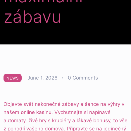
zábavu
June 1, 2026
0 Comments
NEWS
Objevte svět nekonečné zábavy a šance na výhry v
našem
online kasinu
. Vychutnejte si napínavé
automaty, živé hry s krupiéry a lákavé bonusy, to vše
z pohodlí vašeho domova. Připravte se na jedinečný