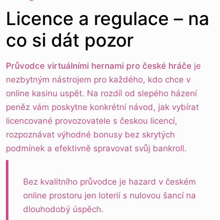
Licence a regulace – na
co si dát pozor
Průvodce virtuálními hernami pro české hráče
je
nezbytným nástrojem pro každého, kdo chce v
online kasinu uspět. Na rozdíl od slepého házení
peněz vám poskytne konkrétní návod, jak vybírat
licencované provozovatele s českou licencí,
rozpoznávat výhodné bonusy bez skrytých
podmínek a efektivně spravovat svůj bankroll.
Bez kvalitního průvodce je hazard v českém
online prostoru jen loterií s nulovou šancí na
dlouhodobý úspěch.