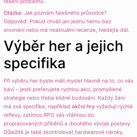
řešení problémů.
Otázka:
Jak poznám falešného průvodce?
Odpověď: Pokud chválí jen jednu hernu bez
srovnání nebo má neaktuální recenze, hledejte dál.
Výběr her a jejich
specifika
Při výběru her byste měli myslet hlavně na to, co vás
baví – jestli preferujete rychlou akci, promyšlené
strategie nebo třeba klidné budování. Každý žánr
má svá specifika; například
akční hry
vyžadují rychlé
reflexy, zatímco RPG vás vtáhnou do
propracovaných příběhů a dlouhého vývoje postavy.
Důležité je také zkontrolovat hardwarové nároky,