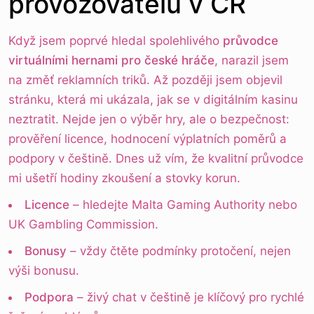
provozovatelů v ČR
Když jsem poprvé hledal spolehlivého
průvodce
virtuálními hernami pro české hráče
, narazil jsem
na změť reklamních triků. Až později jsem objevil
stránku, která mi ukázala, jak se v digitálním kasinu
neztratit. Nejde jen o výběr hry, ale o bezpečnost:
prověření licence, hodnocení výplatních poměrů a
podpory v češtině. Dnes už vím, že kvalitní průvodce
mi ušetří hodiny zkoušení a stovky korun.
Licence
– hledejte Malta Gaming Authority nebo
UK Gambling Commission.
Bonusy
– vždy čtěte podmínky protočení, nejen
výši bonusu.
Podpora
– živý chat v češtině je klíčový pro rychlé