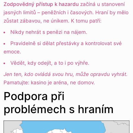
Zodpovědný přístup k hazardu
začíná u stanovení
jasných limitů – peněžních i časových. Hraní by mělo
zůstat zábavou, ne únikem. K tomu patří:
Nikdy nehrát s penězi na nájem.
Pravidelně si dělat přestávky a kontrolovat své
emoce.
Vědět, kdy odejít, a to i po výhře.
Jen ten, kdo ovládá svou hru, může opravdu vyhrát.
Pamatujte: kasino je aréna, ne domov.
Podpora při
problémech s hraním