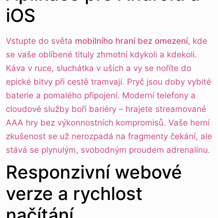
iOS
Vstupte do světa
mobilního hraní bez omezení
, kde
se vaše oblíbené tituly zhmotní kdykoli a kdekoli.
Káva v ruce, sluchátka v uších a vy se noříte do
epické bitvy při cestě tramvají. Pryč jsou doby vybité
baterie a pomalého připojení. Moderní telefony a
cloudové služby boří bariéry – hrajete streamované
AAA hry bez výkonnostních kompromisů. Vaše herní
zkušenost se už nerozpadá na fragmenty čekání, ale
stává se plynulým, svobodným proudem adrenalinu.
Responzivní webové
verze a rychlost
načítání