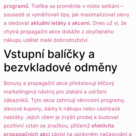
programů
. Trafika se proměnila v místo setkání –
sousedé si vyměňovali tipy, jak maximalizovat slevy
a sledovat
aktuální letáky s akcemi
. Dnes už ví, že
chytrá propagační akce dokáže z obyčejného
nákupu udělat malé dobrodružství.
Vstupní balíčky a
bezvkladové odměny
Bonusy a propagační akce představují klíčový
marketingový nástroj pro získání a udržení
zákazníků. Tyto akce zahrnují věrnostní programy,
slevové kupony, dárky k nákupu nebo cashback
nabídky. Jejich cílem je zvýšit prodej a budovat
pozitivní vztah se značkou, přičemž
efektivita
propagačních akcí
závisí na správném načasování a