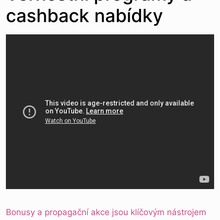
cashback nabídky
Bonusy a propagační akce jsou klíčovým nástrojem