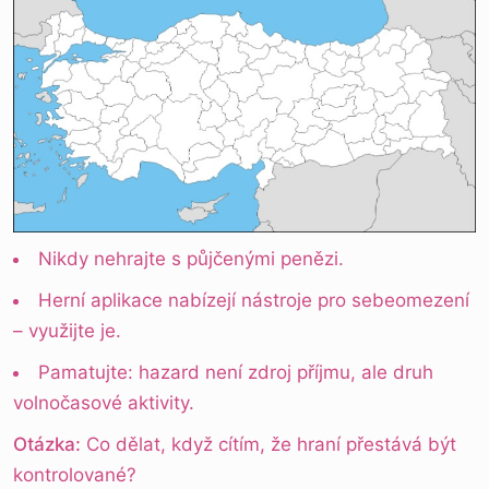
Nikdy nehrajte s půjčenými penězi.
Herní aplikace nabízejí nástroje pro sebeomezení
– využijte je.
Pamatujte: hazard není zdroj příjmu, ale druh
volnočasové aktivity.
Otázka:
Co dělat, když cítím, že hraní přestává být
kontrolované?