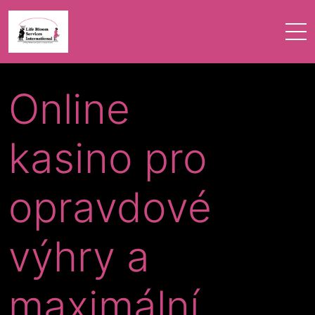
Online
kasino pro
opravdové
výhry a
maximální