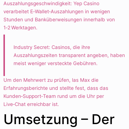
Auszahlungsgeschwindigkeit: Yep Casino
verarbeitet E‑Wallet‑Auszahlungen in wenigen
Stunden und Banküberweisungen innerhalb von
1‑2 Werktagen.
Industry Secret: Casinos, die ihre
Auszahlungszeiten transparent angeben, haben
meist weniger versteckte Gebühren.
Um den Mehrwert zu prüfen, las Max die
Erfahrungsberichte und stellte fest, dass das
Kunden‑Support‑Team rund um die Uhr per
Live‑Chat erreichbar ist.
Umsetzung – Der