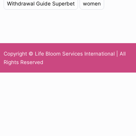
Withdrawal Guide Superbet
women
Copyright © Life Bloom Services International | All
Rights Reserved