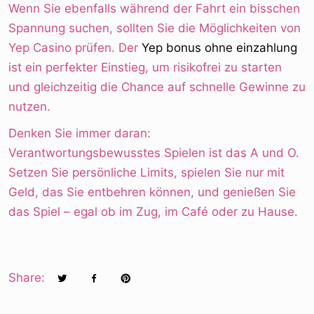
Wenn Sie ebenfalls während der Fahrt ein bisschen
Spannung suchen, sollten Sie die Möglichkeiten von
Yep Casino prüfen. Der
Yep bonus ohne einzahlung
ist ein perfekter Einstieg, um risikofrei zu starten
und gleichzeitig die Chance auf schnelle Gewinne zu
nutzen.
Denken Sie immer daran:
Verantwortungsbewusstes Spielen ist das A und O.
Setzen Sie persönliche Limits, spielen Sie nur mit
Geld, das Sie entbehren können, und genießen Sie
das Spiel – egal ob im Zug, im Café oder zu Hause.
Share: