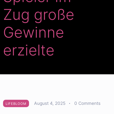
Zug große
Gewinne
erzielte
August 4, 2025
0 Comments
LIFEBLOOM