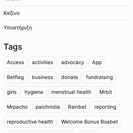
Καζίνο
Υποστήριξη
Tags
Access
activities
advocacy
App
Betflag
business
donate
fundraising
girls
hygiene
menstrual health
Mrbit
Mrpacho
paichnidia
Rainbet
reporting
reproductive health
Welcome Bonus Boabet