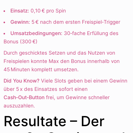
Einsatz:
0,10 € pro Spin
Gewinn:
5 € nach dem ersten Freispiel‑Trigger
Umsatzbedingungen:
30‑fache Erfüllung des
Bonus (300 €)
Durch geschicktes Setzen und das Nutzen von
Freispielen konnte Max den Bonus innerhalb von
45 Minuten komplett umsetzen.
Did You Know?
Viele Slots geben bei einem Gewinn
über 5 x des Einsatzes sofort einen
Cash‑Out‑Button
frei, um Gewinne schneller
auszuzahlen.
Resultate – Der