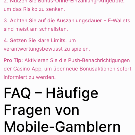
Nutzen Sie Bonus‑Ohne‑Einzahlung-Angebote
,
um das Risiko zu senken.
Achten Sie auf die Auszahlungsdauer
– E‑Wallets
sind meist am schnellsten.
Setzen Sie klare Limits
, um
verantwortungsbewusst zu spielen.
Pro Tip:
Aktivieren Sie die Push‑Benachrichtigungen
der Casino‑App, um über neue Bonusaktionen sofort
informiert zu werden.
FAQ – Häufige
Fragen von
Mobile‑Gamblern