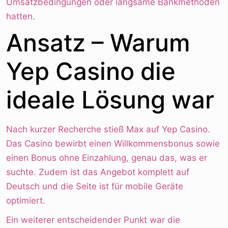
Umsatzbedingungen oder langsame Bankmethoden
hatten.
Ansatz – Warum
Yep Casino die
ideale Lösung war
Nach kurzer Recherche stieß Max auf Yep Casino.
Das Casino bewirbt einen Willkommensbonus sowie
einen Bonus ohne Einzahlung, genau das, was er
suchte. Zudem ist das Angebot komplett auf
Deutsch und die Seite ist für mobile Geräte
optimiert.
Ein weiterer entscheidender Punkt war die