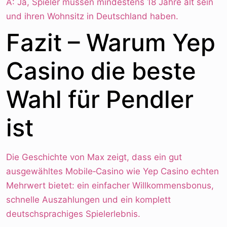
A: Ja, Spieler müssen mindestens 18 Jahre alt sein
und ihren Wohnsitz in Deutschland haben.
Fazit – Warum Yep
Casino die beste
Wahl für Pendler
ist
Die Geschichte von Max zeigt, dass ein gut
ausgewähltes Mobile‑Casino wie Yep Casino echten
Mehrwert bietet: ein einfacher Willkommensbonus,
schnelle Auszahlungen und ein komplett
deutschsprachiges Spielerlebnis.