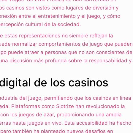
os casinos son vistos como lugares de diversión y
nexión entre el entretenimiento y el juego, y cómo
rcepción cultural de la sociedad.
 estas representaciones no siempre reflejan la
 puede normalizar comportamientos de juego que pueden
juego puede atraer a personas que no son conscientes de
 una discusión más profunda sobre la responsabilidad y
igital de los casinos
ndustria del juego, permitiendo que los casinos en línea
iada. Plataformas como Slotrize han revolucionado la
 con los juegos de azar, proporcionando una amplia
ras hasta juegos en vivo. Esta accesibilidad ha hecho
 pero también ha planteado nuevos desafíos en