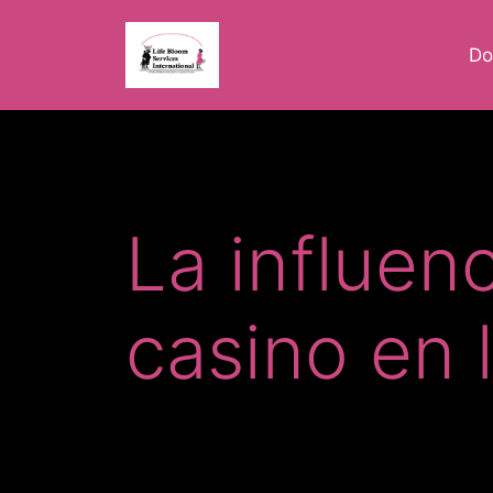
Do
La influenc
casino en 