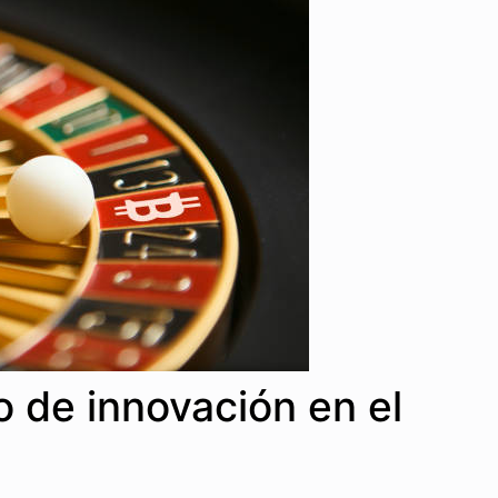
o de innovación en el