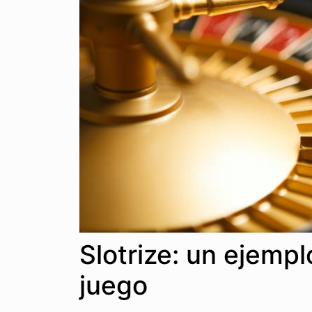
Slotrize: un ejempl
juego