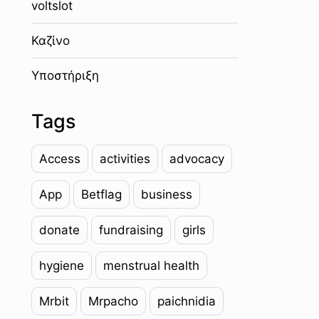
voltslot
Καζίνο
Υποστήριξη
Tags
Access
activities
advocacy
App
Betflag
business
donate
fundraising
girls
hygiene
menstrual health
Mrbit
Mrpacho
paichnidia