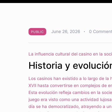
June 26, 2026
0 Commen
PUBLIC
La influencia cultural del casino en la so
Historia y evolució
Los casinos han existido a lo largo de la h
XVII hasta convertirse en complejos de e
Esta evolución refleja cambios en la socie
juego era visto como una actividad lujosa
día se ha democratizado, atrayendo a un