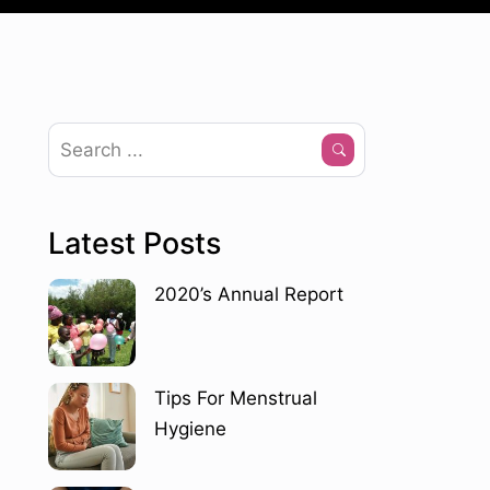
Latest Posts
2020’s Annual Report
Tips For Menstrual
Hygiene