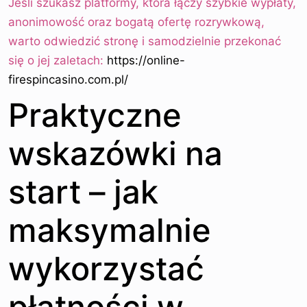
Jeśli szukasz platformy, która łączy szybkie wypłaty,
anonimowość oraz bogatą ofertę rozrywkową,
warto odwiedzić stronę i samodzielnie przekonać
się o jej zaletach:
https://online-
firespincasino.com.pl/
Praktyczne
wskazówki na
start – jak
maksymalnie
wykorzystać
płatności w