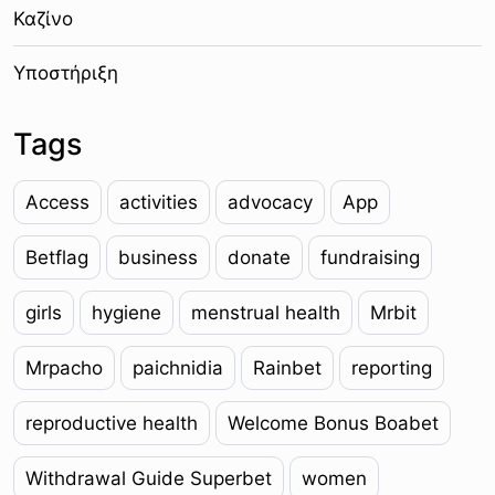
Καζίνο
Υποστήριξη
Tags
Access
activities
advocacy
App
Betflag
business
donate
fundraising
girls
hygiene
menstrual health
Mrbit
Mrpacho
paichnidia
Rainbet
reporting
reproductive health
Welcome Bonus Boabet
Withdrawal Guide Superbet
women