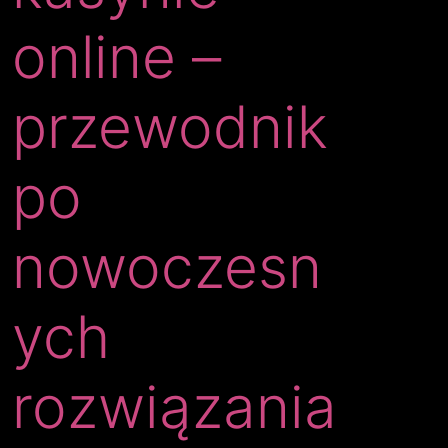
online –
przewodnik
po
nowoczesn
ych
rozwiązania