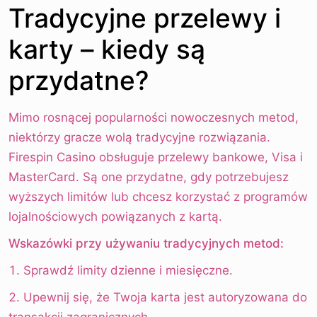
Tradycyjne przelewy i
karty – kiedy są
przydatne?
Mimo rosnącej popularności nowoczesnych metod,
niektórzy gracze wolą tradycyjne rozwiązania.
Firespin Casino obsługuje przelewy bankowe, Visa i
MasterCard. Są one przydatne, gdy potrzebujesz
wyższych limitów lub chcesz korzystać z programów
lojalnościowych powiązanych z kartą.
Wskazówki przy używaniu tradycyjnych metod:
Sprawdź limity dzienne i miesięczne.
Upewnij się, że Twoja karta jest autoryzowana do