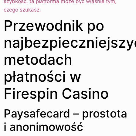
szybkość, ta platforma może być właśnie tym,
czego szukasz.
Przewodnik po
najbezpieczniejszy
metodach
płatności w
Firespin Casino
Paysafecard – prostota
i anonimowość