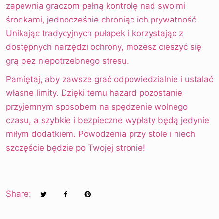
zapewnia graczom pełną kontrolę nad swoimi
środkami, jednocześnie chroniąc ich prywatność.
Unikając tradycyjnych pułapek i korzystając z
dostępnych narzędzi ochrony, możesz cieszyć się
grą bez niepotrzebnego stresu.
Pamiętaj, aby zawsze grać odpowiedzialnie i ustalać
własne limity. Dzięki temu hazard pozostanie
przyjemnym sposobem na spędzenie wolnego
czasu, a szybkie i bezpieczne wypłaty będą jedynie
miłym dodatkiem. Powodzenia przy stole i niech
szczęście będzie po Twojej stronie!
Share: