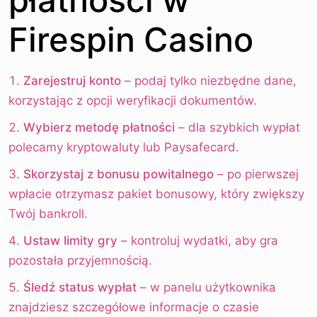
Firespin Casino
Zarejestruj konto
– podaj tylko niezbędne dane,
korzystając z opcji weryfikacji dokumentów.
Wybierz metodę płatności
– dla szybkich wypłat
polecamy kryptowaluty lub Paysafecard.
Skorzystaj z bonusu powitalnego
– po pierwszej
wpłacie otrzymasz pakiet bonusowy, który zwiększy
Twój bankroll.
Ustaw limity gry
– kontroluj wydatki, aby gra
pozostała przyjemnością.
Śledź status wypłat
– w panelu użytkownika
znajdziesz szczegółowe informacje o czasie