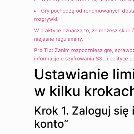
Gry pochodzą od renomowanych dosta
rozgrywki.
W praktyce oznacza to, że możesz skupić 
niejasne regulaminy.
Pro Tip:
Zanim rozpoczniesz grę, sprawdź
informacje o szyfrowaniu SSL i polityce 
Ustawianie lim
w kilku krokac
Krok 1. Zaloguj się
konto”