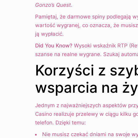
Gonzo’s Quest
.
Pamiętaj, że darmowe spiny podlegają w
wartość wygranej, co oznacza, że musis
ją wypłacić.
Did You Know?
Wysoki wskaźnik RTP (Ret
szanse na realne wygrane. Szukaj autom
Korzyści z szy
wsparcia na ż
Jednym z najważniejszych aspektów przy
Casino realizuje przelewy w ciągu kilku g
telefon. Dzięki temu:
Nie musisz czekać dniami na swoje w