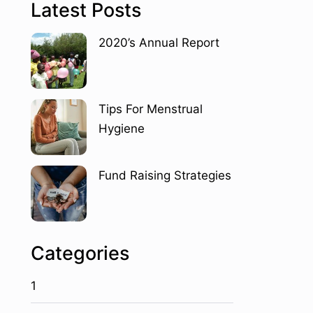
Latest Posts
2020’s Annual Report
Tips For Menstrual
Hygiene
Fund Raising Strategies
Categories
1