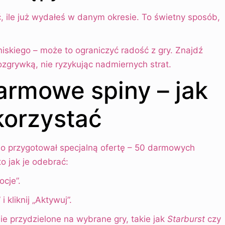
ć, ile już wydałeś w danym okresie. To świetny sposób,
niskiego – może to ograniczyć radość z gry. Znajdź
ozgrywką, nie ryzykując nadmiernych strat.
rmowe spiny – jak
korzystać
no przygotował specjalną ofertę – 50 darmowych
o jak je odebrać:
ocje”.
kliknij „Aktywuj”.
 przydzielone na wybrane gry, takie jak
Starburst
czy