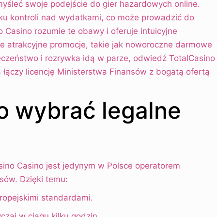
yśleć swoje podejście do gier hazardowych online.
ku kontroli nad wydatkami, co może prowadzić do
 Casino rozumie te obawy i oferuje intuicyjne
kże atrakcyjne promocje, takie jak noworoczne darmowe
ieczeństwo i rozrywka idą w parze, odwiedź TotalCasino
a łączy licencję Ministerstwa Finansów z bogatą ofertą
o wybrać legalne
sino Casino jest jedynym w Polsce operatorem
sów. Dzięki temu:
ropejskimi standardami.
zaj w ciągu kilku godzin.