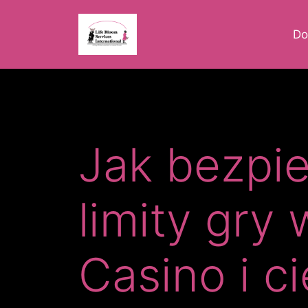
Do
Jak bezpi
limity gry
Casino i c