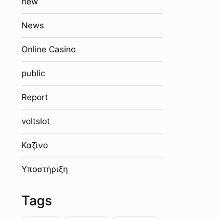
new
News
Online Casino
public
Report
voltslot
Καζίνο
Υποστήριξη
Tags