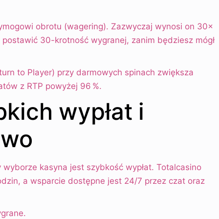
ymogowi obrotu (wagering). Zazwyczaj wynosi on 30×
z postawić 30-krotność wygranej, zanim będziesz mógł
urn to Player) przy darmowych spinach zwiększa
atów z RTP powyżej 96 %.
bkich wypłat i
ywo
 wyborze kasyna jest szybkość wypłat. Totalcasino
odzin, a wsparcie dostępne jest 24/7 przez czat oraz
ygrane.