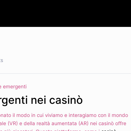
ts
ze emergenti
genti nei casinò
zionato il modo in cui viviamo e interagiamo con il mondo
uale (VR) e della realtà aumentata (AR) nei casinò offre