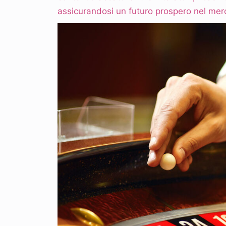
assicurandosi un futuro prospero nel merc