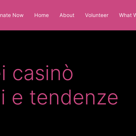
nate Now
Home
About
Volunteer
What 
ei casinò
i e tendenze