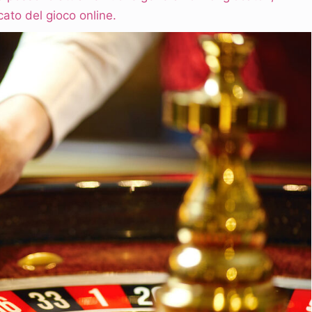
ato del gioco online.