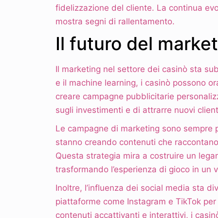
fidelizzazione del cliente. La continua 
mostra segni di rallentamento.
Il futuro del marke
Il marketing nel settore dei casinò sta su
e il machine learning, i casinò possono o
creare campagne pubblicitarie personalizz
sugli investimenti e di attrarre nuovi clien
Le campagne di marketing sono sempre più
stanno creando contenuti che raccontano 
Questa strategia mira a costruire un legam
trasformando l’esperienza di gioco in un 
Inoltre, l’influenza dei social media sta d
piattaforme come Instagram e TikTok per
contenuti accattivanti e interattivi, i cas