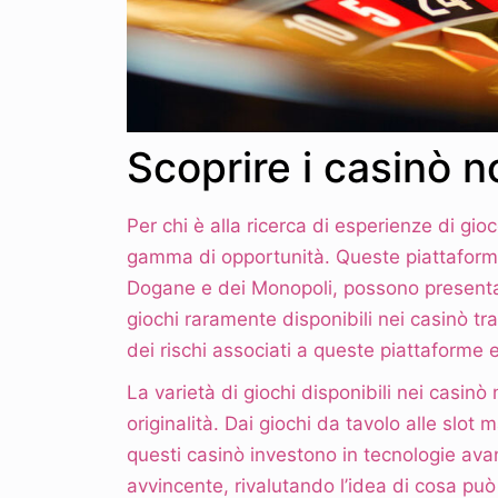
Scoprire i casinò n
Per chi è alla ricerca di esperienze di gi
gamma di opportunità. Queste piattaform
Dogane e dei Monopoli, possono presentar
giochi raramente disponibili nei casinò tr
dei rischi associati a queste piattaforme
La varietà di giochi disponibili nei casinò
originalità. Dai giochi da tavolo alle slot 
questi casinò investono in tecnologie avan
avvincente, rivalutando l’idea di cosa può 