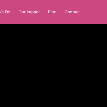
We Do
Our Impact
Blog
Contact