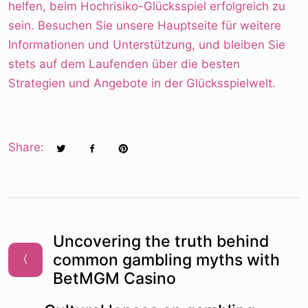
helfen, beim Hochrisiko-Glücksspiel erfolgreich zu
sein. Besuchen Sie unsere Hauptseite für weitere
Informationen und Unterstützung, und bleiben Sie
stets auf dem Laufenden über die besten
Strategien und Angebote in der Glücksspielwelt.
Share:
Uncovering the truth behind
common gambling myths with
BetMGM Casino