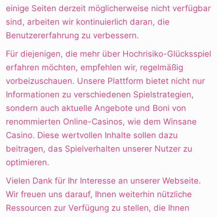
einige Seiten derzeit möglicherweise nicht verfügbar
sind, arbeiten wir kontinuierlich daran, die
Benutzererfahrung zu verbessern.
Für diejenigen, die mehr über Hochrisiko-Glücksspiel
erfahren möchten, empfehlen wir, regelmäßig
vorbeizuschauen. Unsere Plattform bietet nicht nur
Informationen zu verschiedenen Spielstrategien,
sondern auch aktuelle Angebote und Boni von
renommierten Online-Casinos, wie dem Winsane
Casino. Diese wertvollen Inhalte sollen dazu
beitragen, das Spielverhalten unserer Nutzer zu
optimieren.
Vielen Dank für Ihr Interesse an unserer Webseite.
Wir freuen uns darauf, Ihnen weiterhin nützliche
Ressourcen zur Verfügung zu stellen, die Ihnen