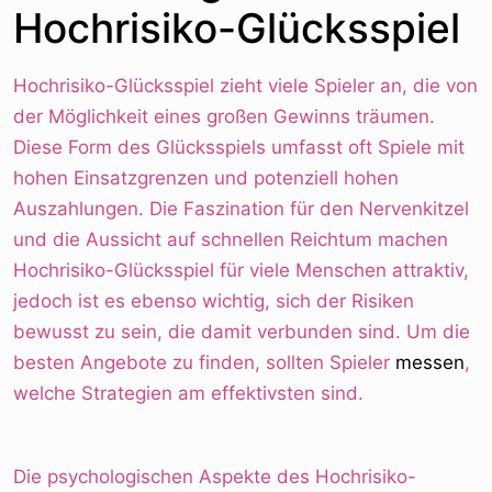
Hochrisiko-Glücksspiel
Hochrisiko-Glücksspiel zieht viele Spieler an, die von
der Möglichkeit eines großen Gewinns träumen.
Diese Form des Glücksspiels umfasst oft Spiele mit
hohen Einsatzgrenzen und potenziell hohen
Auszahlungen. Die Faszination für den Nervenkitzel
und die Aussicht auf schnellen Reichtum machen
Hochrisiko-Glücksspiel für viele Menschen attraktiv,
jedoch ist es ebenso wichtig, sich der Risiken
bewusst zu sein, die damit verbunden sind. Um die
besten Angebote zu finden, sollten Spieler
messen
,
welche Strategien am effektivsten sind.
Die psychologischen Aspekte des Hochrisiko-