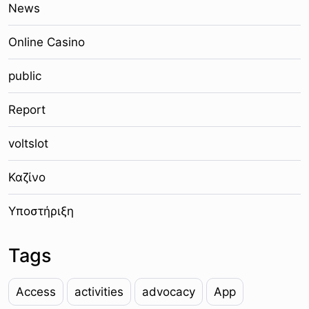
News
Online Casino
public
Report
voltslot
Καζίνο
Υποστήριξη
Tags
Access
activities
advocacy
App