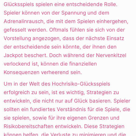
Glücksspiels spielen eine entscheidende Rolle.
Spieler können von der Spannung und dem
Adrenalinrausch, die mit dem Spielen einhergehen,
gefesselt werden. Oftmals fühlen sie sich von der
Vorstellung angezogen, dass der nächste Einsatz
der entscheidende sein könnte, der ihnen den
Jackpot beschert. Doch während der Nervenkitzel
verlockend ist, können die finanziellen
Konsequenzen verheerend sein.
Um in der Welt des Hochrisiko-Glücksspiels
erfolgreich zu sein, ist es wichtig, Strategien zu
entwickeln, die nicht nur auf Glück basieren. Spieler
sollten ein fundiertes Verständnis für die Spiele, die
sie spielen, sowie für ihre eigenen Grenzen und
Risikobereitschaften entwickeln. Diese Strategien
können helfen, die Verluste zu minimieren und die