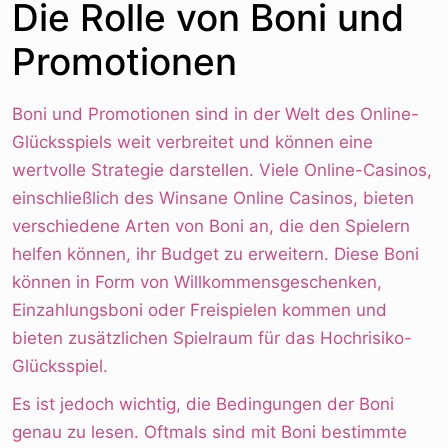
Die Rolle von Boni und
Promotionen
Boni und Promotionen sind in der Welt des Online-
Glücksspiels weit verbreitet und können eine
wertvolle Strategie darstellen. Viele Online-Casinos,
einschließlich des Winsane Online Casinos, bieten
verschiedene Arten von Boni an, die den Spielern
helfen können, ihr Budget zu erweitern. Diese Boni
können in Form von Willkommensgeschenken,
Einzahlungsboni oder Freispielen kommen und
bieten zusätzlichen Spielraum für das Hochrisiko-
Glücksspiel.
Es ist jedoch wichtig, die Bedingungen der Boni
genau zu lesen. Oftmals sind mit Boni bestimmte