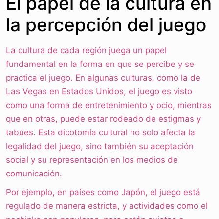
El papel de la cultura en
la percepción del juego
La cultura de cada región juega un papel
fundamental en la forma en que se percibe y se
practica el juego. En algunas culturas, como la de
Las Vegas en Estados Unidos, el juego es visto
como una forma de entretenimiento y ocio, mientras
que en otras, puede estar rodeado de estigmas y
tabúes. Esta dicotomía cultural no solo afecta la
legalidad del juego, sino también su aceptación
social y su representación en los medios de
comunicación.
Por ejemplo, en países como Japón, el juego está
regulado de manera estricta, y actividades como el