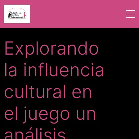
Explorando
la influencia
cultural en
el juego un
análisis