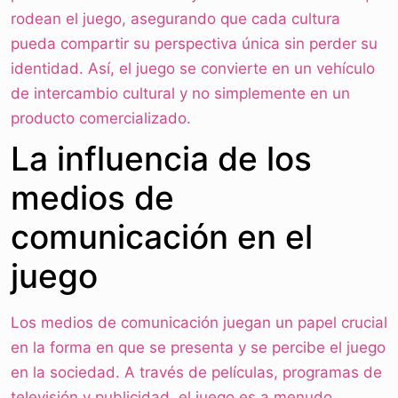
rodean el juego, asegurando que cada cultura
pueda compartir su perspectiva única sin perder su
identidad. Así, el juego se convierte en un vehículo
de intercambio cultural y no simplemente en un
producto comercializado.
La influencia de los
medios de
comunicación en el
juego
Los medios de comunicación juegan un papel crucial
en la forma en que se presenta y se percibe el juego
en la sociedad. A través de películas, programas de
televisión y publicidad, el juego es a menudo