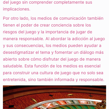
del juego sin comprender completamente sus
implicaciones.
Por otro lado, los medios de comunicación también
tienen el poder de crear conciencia sobre los
riesgos del juego y la importancia de jugar de
manera responsable. Al abordar la adicción al juego
y sus consecuencias, los medios pueden ayudar a
desestigmatizar el tema y fomentar un diálogo más
abierto sobre cómo disfrutar del juego de manera
saludable. Esta función de los medios es esencial
para construir una cultura de juego que no solo sea
entretenida, sino también informada y responsable.