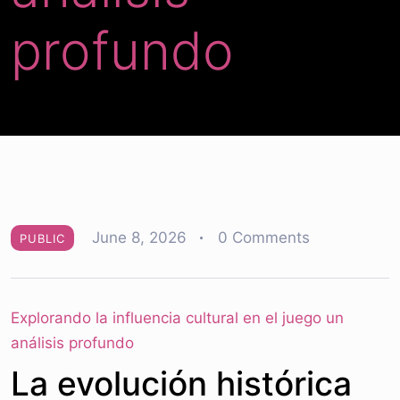
profundo
June 8, 2026
0 Comments
PUBLIC
Explorando la influencia cultural en el juego un
análisis profundo
La evolución histórica