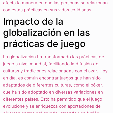
afecta la manera en que las personas se relacionan
con estas prácticas en sus vidas cotidianas.
Impacto de la
globalización en las
prácticas de juego
La globalización ha transformado las prácticas de
juego a nivel mundial, facilitando la difusión de
culturas y tradiciones relacionadas con el azar. Hoy
en día, es común encontrar juegos que han sido
adaptados de diferentes culturas, como el póker,
que ha sido adoptado en diversas variaciones en
diferentes países. Esto ha permitido que el juego
evolucione y se enriquezca con aportaciones de