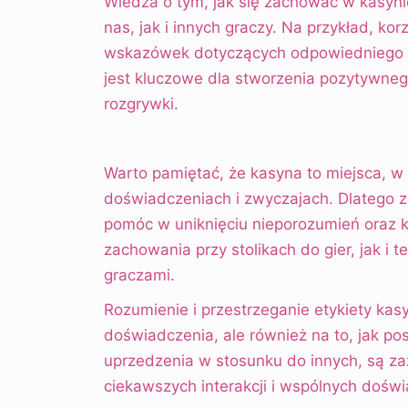
Wiedza o tym, jak się zachować w kasyni
nas, jak i innych graczy. Na przykład, kor
wskazówek dotyczących odpowiedniego z
jest kluczowe dla stworzenia pozytywne
rozgrywki.
Warto pamiętać, że kasyna to miejsca, w 
doświadczeniach i zwyczajach. Dlatego 
pomóc w uniknięciu nieporozumień oraz 
zachowania przy stolikach do gier, jak i 
graczami.
Rozumienie i przestrzeganie etykiety ka
doświadczenia, ale również na to, jak pos
uprzedzenia w stosunku do innych, są za
ciekawszych interakcji i wspólnych dośw