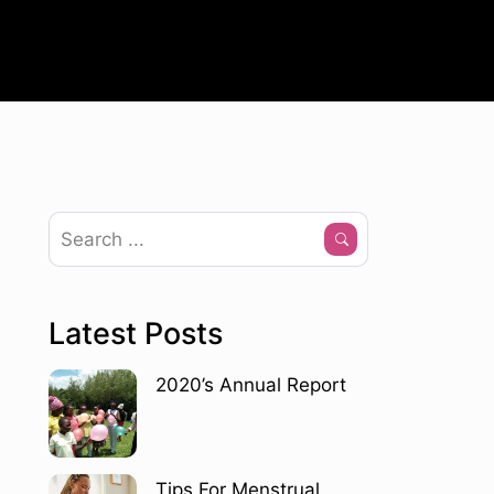
Latest Posts
2020’s Annual Report
Tips For Menstrual