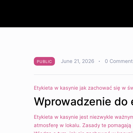
June 21, 2026
0 Comment
PUBLIC
Etykieta w kasynie jak zachować się w ś
Wprowadzenie do e
Etykieta w kasynie jest niezwykle ważny
atmosferę w lokalu. Zasady te pomagają