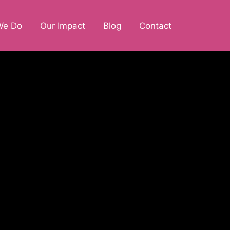
We Do
Our Impact
Blog
Contact