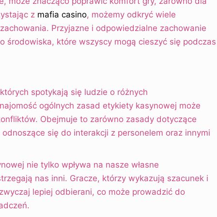
e, może znacząco poprawić komfort gry, zarówno dla
zystając z
mafia casino
, możemy odkryć wiele
achowania. Przyjazne i odpowiedzialne zachowanie
go środowiska, które wszyscy mogą cieszyć się podczas
których spotykają się ludzie o różnych
znajomość ogólnych zasad etykiety kasynowej może
konfliktów. Obejmuje to zarówno zasady dotyczące
te odnoszące się do interakcji z personelem oraz innymi
synowej nie tylko wpływa na nasze własne
trzegają nas inni. Gracze, którzy wykazują szacunek i
zwyczaj lepiej odbierani, co może prowadzić do
iadczeń.