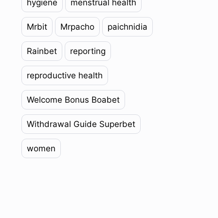
hygiene
menstrual health
Mrbit
Mrpacho
paichnidia
Rainbet
reporting
reproductive health
Welcome Bonus Boabet
Withdrawal Guide Superbet
women