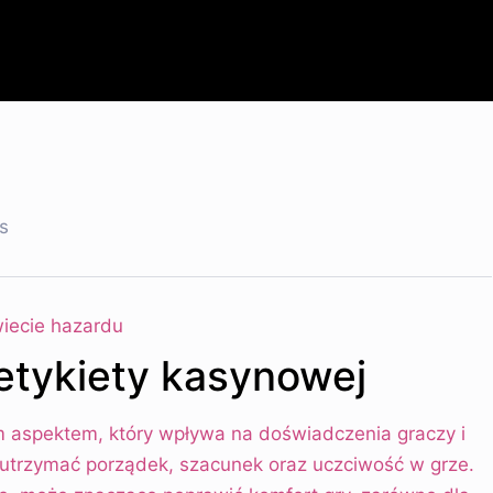
s
wiecie hazardu
tykiety kasynowej
m aspektem, który wpływa na doświadczenia graczy i
 utrzymać porządek, szacunek oraz uczciwość w grze.