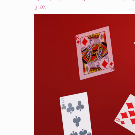
grze.