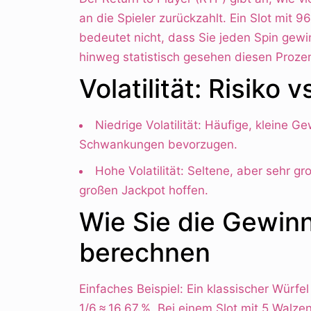
an die Spieler zurückzahlt. Ein Slot mit 9
bedeutet nicht, dass Sie jeden Spin gew
hinweg statistisch gesehen diesen Prozen
Volatilität: Risiko
Niedrige Volatilität: Häufige, kleine G
Schwankungen bevorzugen.
Hohe Volatilität: Seltene, aber sehr gr
großen Jackpot hoffen.
Wie Sie die Gewin
berechnen
Einfaches Beispiel: Ein klassischer Würfel
1/6 ≈ 16,67 %. Bei einem Slot mit 5 Walz