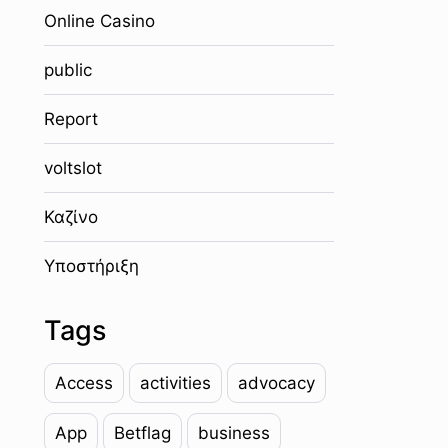
Online Casino
public
Report
voltslot
Καζίνο
Υποστήριξη
Tags
Access
activities
advocacy
App
Betflag
business