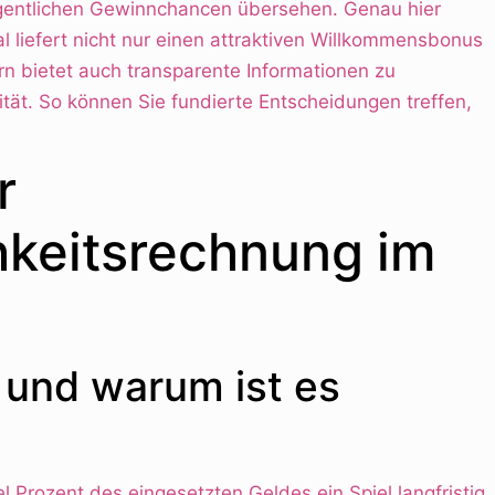
gentlichen Gewinnchancen übersehen. Genau hier
al liefert nicht nur einen attraktiven Willkommensbonus
n bietet auch transparente Informationen zu
ität. So können Sie fundierte Entscheidungen treffen,
r
hkeitsrechnung im
und warum ist es
el Prozent des eingesetzten Geldes ein Spiel langfristig