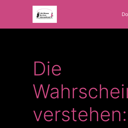
Do
Die
Wahrschein
verstehen