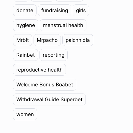
donate
fundraising
girls
hygiene
menstrual health
Mrbit
Mrpacho
paichnidia
Rainbet
reporting
reproductive health
Welcome Bonus Boabet
Withdrawal Guide Superbet
women