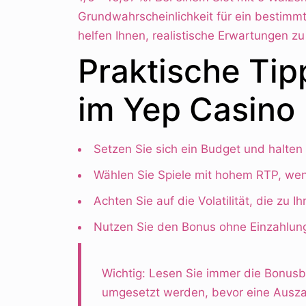
Grundwahrscheinlichkeit für ein bestimmt
helfen Ihnen, realistische Erwartungen zu
Praktische Tip
im Yep Casino
Setzen Sie sich ein Budget und halten S
Wählen Sie Spiele mit hohem RTP, wenn 
Achten Sie auf die Volatilität, die zu Ih
Nutzen Sie den Bonus ohne Einzahlung,
Wichtig: Lesen Sie immer die Bonus
umgesetzt werden, bevor eine Auszah