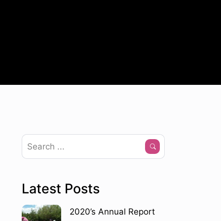
Latest Posts
2020’s Annual Report