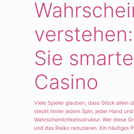
Wahrschein
verstehen
Sie smarte
Casino
Viele Spieler glauben, dass Glück allein 
steckt hinter jedem Spin, jeder Hand und
Wahrscheinlichkeitsstruktur. Wer diese G
und das Risiko reduzieren. Ein häufiges 