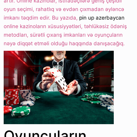
artır. Online kazinolar, istifadəçilərə geniş çeşidli
ödəniş
oyun seçimi, rahatlıq və evdən çıxmadan əyləncə
və
imkanı təqdim edir. Bu yazıda,
pin up azerbaycan
sürətli
online kazinoların xüsusiyyətləri, təhlükəsiz ödəniş
çıxarışlar
metodları, sürətli çıxarış imkanları və oyunçuların
nəyə diqqət etməli olduğu haqqında danışacağıq.
Oyunçuların