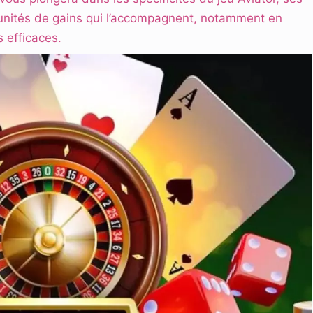
bonus
tunités de gains qui l’accompagnent, notamment en
exclusifs
 efficaces.
en
2026