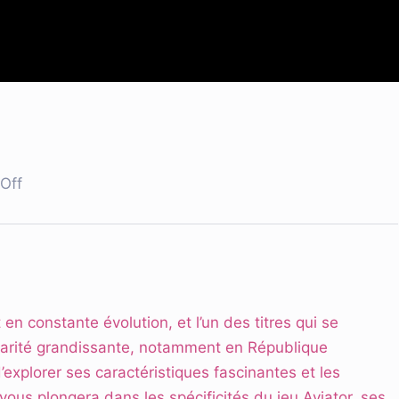
on
Off
Aviator
game
:
un
aperçu
n constante évolution, et l’un des titres qui se
des
pularité grandissante, notamment en République
promotions
’explorer ses caractéristiques fascinantes et les
et
vous plongera dans les spécificités du jeu Aviator, ses