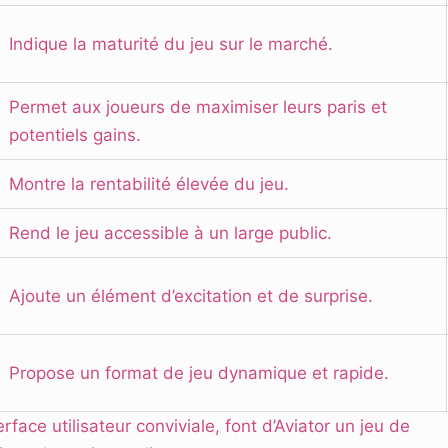
Indique la maturité du jeu sur le marché.
Permet aux joueurs de maximiser leurs paris et
potentiels gains.
Montre la rentabilité élevée du jeu.
Rend le jeu accessible à un large public.
Ajoute un élément d’excitation et de surprise.
Propose un format de jeu dynamique et rapide.
face utilisateur conviviale, font d’Aviator un jeu de