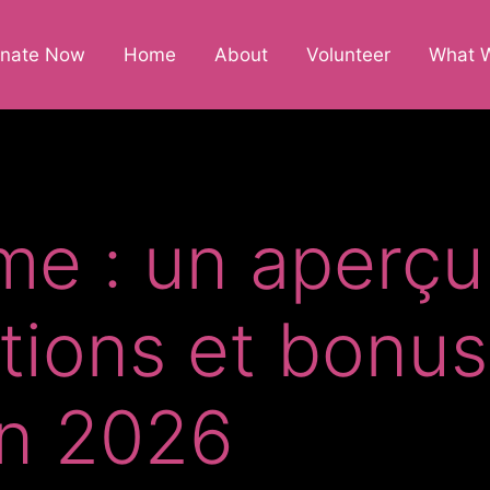
nate Now
Home
About
Volunteer
What 
me : un aperçu
tions et bonus
en 2026