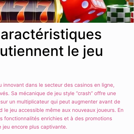
aractéristiques
utiennent le jeu
u innovant dans le secteur des casinos en ligne,
evés. Sa mécanique de jeu style “crash” offre une
 sur un multiplicateur qui peut augmenter avant de
nd le jeu accessible même aux nouveaux joueurs. En
s fonctionnalités enrichies et à des promotions
 jeu encore plus captivante.