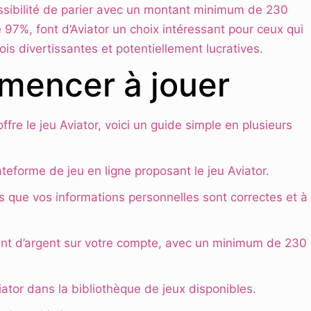
ssibilité de parier avec un montant minimum de 230
 97%, font d’Aviator un choix intéressant pour ceux qui
is divertissantes et potentiellement lucratives.
encer à jouer
ffre le jeu Aviator, voici un guide simple en plusieurs
eforme de jeu en ligne proposant le jeu Aviator.
que vos informations personnelles sont correctes et à
t d’argent sur votre compte, avec un minimum de 230
iator dans la bibliothèque de jeux disponibles.