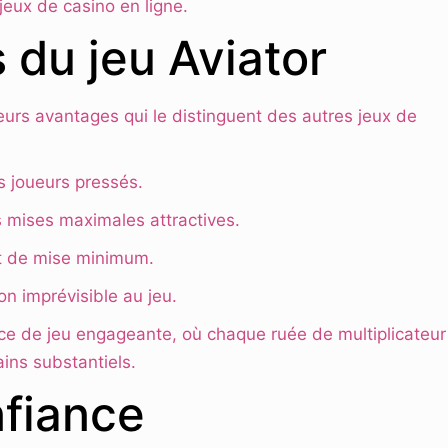
jeux de casino en ligne.
 du jeu Aviator
eurs avantages qui le distinguent des autres jeux de
s joueurs pressés.
s mises maximales attractives.
nt de mise minimum.
n imprévisible au jeu.
ce de jeu engageante, où chaque ruée de multiplicateur
ins substantiels.
nfiance