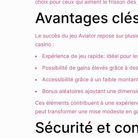
choix pour ceux qui aiment le frisson des 
Avantages clés
Le succès du jeu Aviator repose sur plusi
casino :
Expérience de jeu rapide: Idéal pour le
Possibilité de gains élevés grâce à de
Accessibilité grâce à un faible monta
Bonus aléatoires ajoutant une dimensio
Ces éléments contribuent à une expérien
peut transformer une mise modeste en ga
Sécurité et co