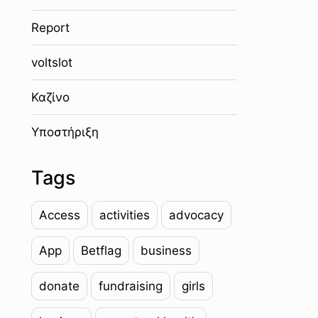
Report
voltslot
Καζίνο
Υποστήριξη
Tags
Access
activities
advocacy
App
Betflag
business
donate
fundraising
girls