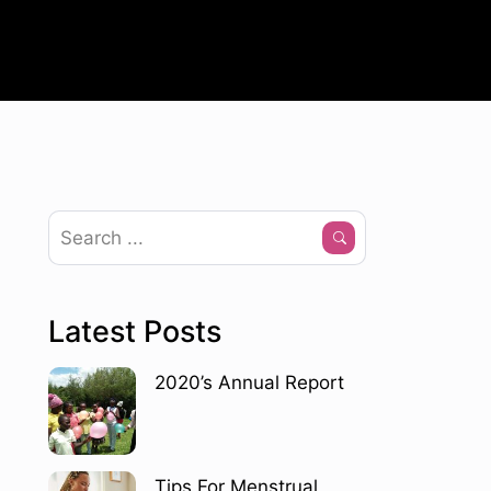
Latest Posts
2020’s Annual Report
Tips For Menstrual