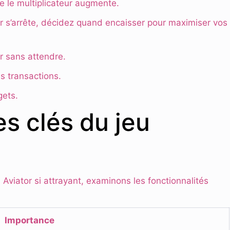
e le multiplicateur augmente.
ur s’arrête, décidez quand encaisser pour maximiser vos
er sans attendre.
es transactions.
gets.
es clés du jeu
Aviator si attrayant, examinons les fonctionnalités
Importance