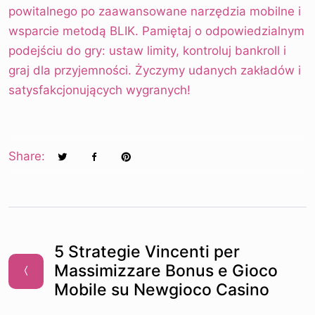
powitalnego po zaawansowane narzędzia mobilne i
wsparcie metodą BLIK. Pamiętaj o odpowiedzialnym
podejściu do gry: ustaw limity, kontroluj bankroll i
graj dla przyjemności. Życzymy udanych zakładów i
satysfakcjonujących wygranych!
Share:
5 Strategie Vincenti per
Massimizzare Bonus e Gioco
Mobile su Newgioco Casino