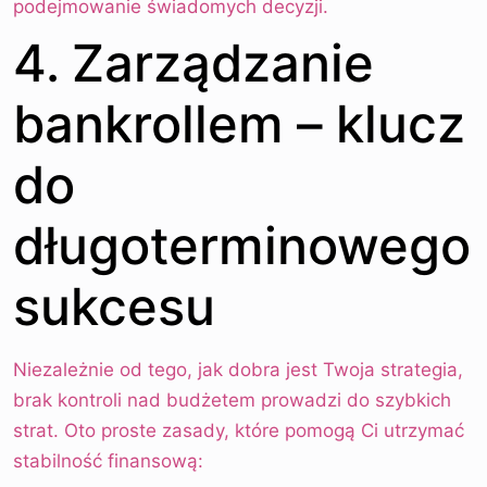
podejmowanie świadomych decyzji.
4. Zarządzanie
bankrollem – klucz
do
długoterminowego
sukcesu
Niezależnie od tego, jak dobra jest Twoja strategia,
brak kontroli nad budżetem prowadzi do szybkich
strat. Oto proste zasady, które pomogą Ci utrzymać
stabilność finansową: