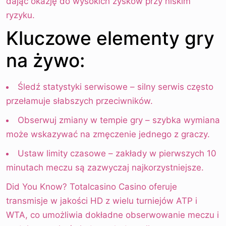
dając okazję do wysokich zysków przy niskim
ryzyku.
Kluczowe elementy gry
na żywo:
Śledź statystyki serwisowe – silny serwis często
przełamuje słabszych przeciwników.
Obserwuj zmiany w tempie gry – szybka wymiana
może wskazywać na zmęczenie jednego z graczy.
Ustaw limity czasowe – zakłady w pierwszych 10
minutach meczu są zazwyczaj najkorzystniejsze.
Did You Know? Totalcasino Casino oferuje
transmisje w jakości HD z wielu turniejów ATP i
WTA, co umożliwia dokładne obserwowanie meczu i