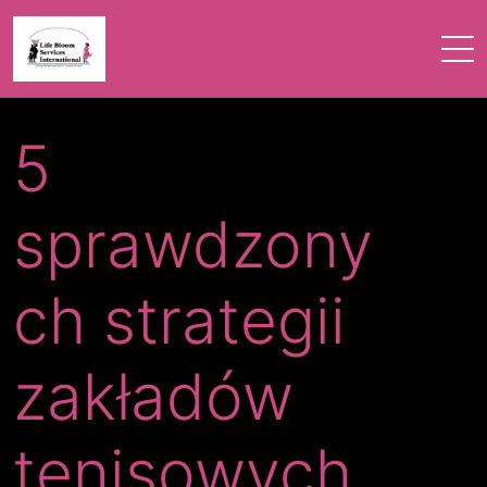
5
sprawdzony
ch strategii
zakładów
tenisowych