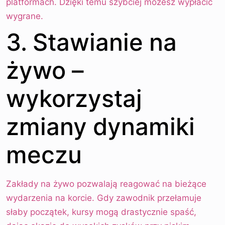
platformach. Dzięki temu szybciej możesz wypłacić
wygrane.
3. Stawianie na
żywo –
wykorzystaj
zmiany dynamiki
meczu
Zakłady na żywo pozwalają reagować na bieżące
wydarzenia na korcie. Gdy zawodnik przełamuje
słaby początek, kursy mogą drastycznie spaść,