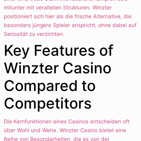
mitunter mit veralteten Strukturen. Winzter
positioniert sich hier als die frische Alternative, die
besonders jüngere Spieler anspricht, ohne dabei auf
Seriosität zu verzichten.
Key Features of
Winzter Casino
Compared to
Competitors
Die Kernfunktionen eines Casinos entscheiden oft
über Wohl und Wehe. Winzter Casino bietet eine
Reihe von Besonderheiten, die es von der