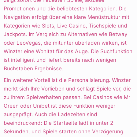
zeigt sofort die neuesten Spiele, aktuelle
Promotionen und die beliebtesten Kategorien. Die
Navigation erfolgt über eine klare Menüstruktur mit
Kategorien wie Slots, Live Casino, Tischspiele und
Jackpots. Im Vergleich zu Alternativen wie Betway
oder LeoVegas, die mitunter überladen wirken, ist
Winzter eine Wohltat für das Auge. Die Suchfunktion
ist intelligent und liefert bereits nach wenigen
Buchstaben Ergebnisse.
Ein weiterer Vorteil ist die Personalisierung. Winzter
merkt sich Ihre Vorlieben und schlägt Spiele vor, die
zu Ihrem Spielverhalten passen. Bei Casinos wie Mr
Green oder Unibet ist diese Funktion weniger
ausgeprägt. Auch die Ladezeiten sind
beeindruckend: Die Startseite lädt in unter 2
Sekunden, und Spiele starten ohne Verzögerung.