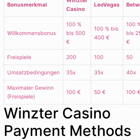
Winzter
Bonusmerkmal
LeoVegas
Betw
Casino
100 %
100 
100 % bis
Willkommensbonus
bis 500
bis 2
400 €
€
€
Freispiele
200
100
50
Umsatzbedingungen
35x
35x
40x
Maximaler Gewinn
100 €
50 €
100 
(Freispiele)
Winzter Casino
Payment Methods