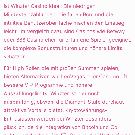
ist Winzter Casino ideal: Die niedrigen
Mindesteinzahlungen, die fairen Boni und die
intuitive Benutzeroberfläche machen den Einstieg
leicht. Im Vergleich dazu sind Casinos wie Betway
oder 888 Casino eher für erfahrene Spieler geeignet,
die komplexe Bonusstrukturen und höhere Limits
schätzen.
Für High Roller, die mit großen Summen spielen,
bieten Alternativen wie LeoVegas oder Casumo oft
bessere VIP-Programme und höhere
Auszahlungslimits. Winzter ist hier noch
ausbaufähig, obwohl die Diamant-Stufe durchaus
attraktive Vorteile bietet. Kryptowährungs-
Enthusiasten werden bei Winzter besonders
glücklich, da die Integration von Bitcoin und Co.