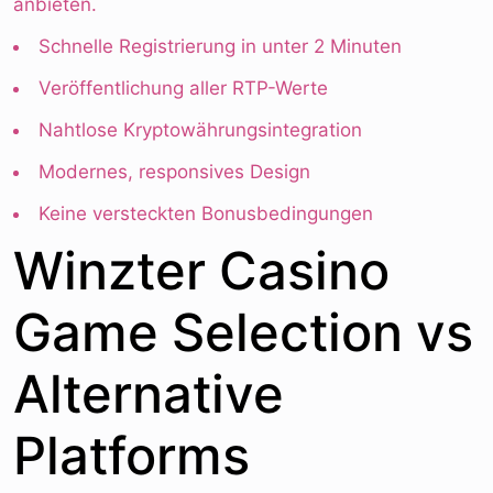
anbieten.
Schnelle Registrierung in unter 2 Minuten
Veröffentlichung aller RTP-Werte
Nahtlose Kryptowährungsintegration
Modernes, responsives Design
Keine versteckten Bonusbedingungen
Winzter Casino
Game Selection vs
Alternative
Platforms