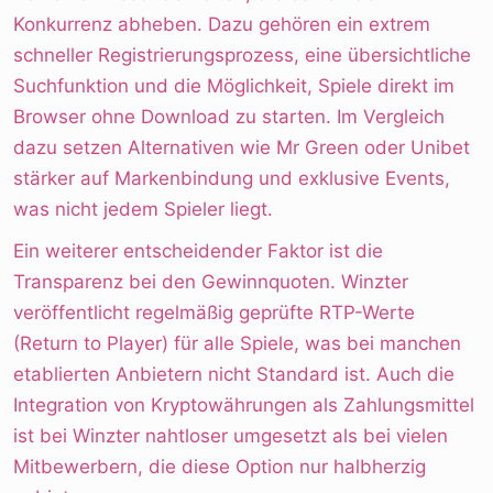
Konkurrenz abheben. Dazu gehören ein extrem
schneller Registrierungsprozess, eine übersichtliche
Suchfunktion und die Möglichkeit, Spiele direkt im
Browser ohne Download zu starten. Im Vergleich
dazu setzen Alternativen wie Mr Green oder Unibet
stärker auf Markenbindung und exklusive Events,
was nicht jedem Spieler liegt.
Ein weiterer entscheidender Faktor ist die
Transparenz bei den Gewinnquoten. Winzter
veröffentlicht regelmäßig geprüfte RTP-Werte
(Return to Player) für alle Spiele, was bei manchen
etablierten Anbietern nicht Standard ist. Auch die
Integration von Kryptowährungen als Zahlungsmittel
ist bei Winzter nahtloser umgesetzt als bei vielen
Mitbewerbern, die diese Option nur halbherzig