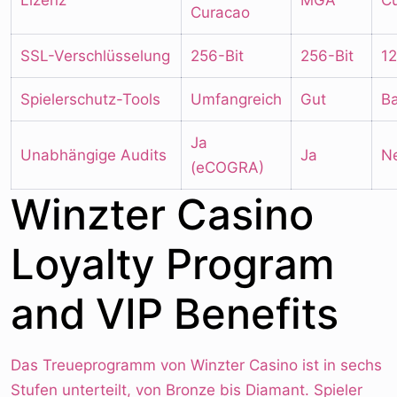
Lizenz
MGA
C
Curacao
SSL-Verschlüsselung
256-Bit
256-Bit
12
Spielerschutz-Tools
Umfangreich
Gut
Ba
Ja
Unabhängige Audits
Ja
N
(eCOGRA)
Winzter Casino
Loyalty Program
and VIP Benefits
Das Treueprogramm von Winzter Casino ist in sechs
Stufen unterteilt, von Bronze bis Diamant. Spieler