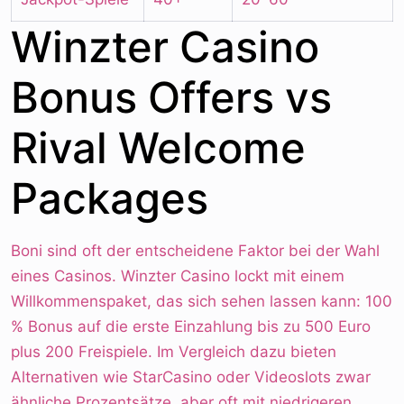
Winzter Casino
Bonus Offers vs
Rival Welcome
Packages
Boni sind oft der entscheidene Faktor bei der Wahl
eines Casinos. Winzter Casino lockt mit einem
Willkommenspaket, das sich sehen lassen kann: 100
% Bonus auf die erste Einzahlung bis zu 500 Euro
plus 200 Freispiele. Im Vergleich dazu bieten
Alternativen wie StarCasino oder Videoslots zwar
ähnliche Prozentsätze, aber oft mit niedrigeren