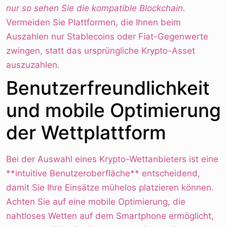
nur so sehen Sie die kompatible Blockchain.
Vermeiden Sie Plattformen, die Ihnen beim
Auszahlen nur Stablecoins oder Fiat-Gegenwerte
zwingen, statt das ursprüngliche Krypto-Asset
auszuzahlen.
Benutzerfreundlichkeit
und mobile Optimierung
der Wettplattform
Bei der Auswahl eines Krypto-Wettanbieters ist eine
**intuitive Benutzeroberfläche** entscheidend,
damit Sie Ihre Einsätze mühelos platzieren können.
Achten Sie auf eine mobile Optimierung, die
nahtloses Wetten auf dem Smartphone ermöglicht,