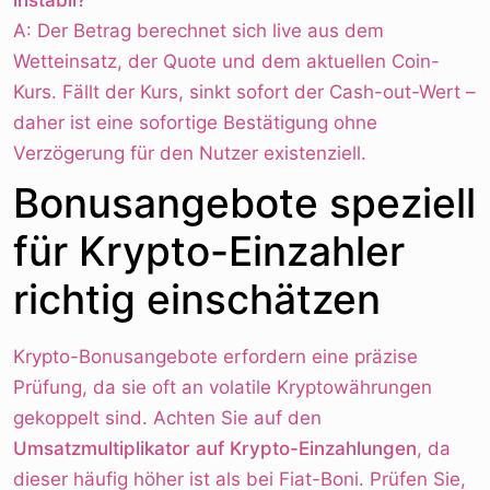
instabil?
A: Der Betrag berechnet sich live aus dem
Wetteinsatz, der Quote und dem aktuellen Coin-
Kurs. Fällt der Kurs, sinkt sofort der Cash-out-Wert –
daher ist eine sofortige Bestätigung ohne
Verzögerung für den Nutzer existenziell.
Bonusangebote speziell
für Krypto-Einzahler
richtig einschätzen
Krypto-Bonusangebote erfordern eine präzise
Prüfung, da sie oft an volatile Kryptowährungen
gekoppelt sind. Achten Sie auf den
Umsatzmultiplikator auf Krypto-Einzahlungen
, da
dieser häufig höher ist als bei Fiat-Boni. Prüfen Sie,