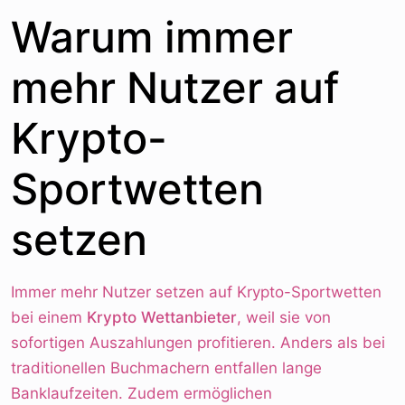
Warum immer
mehr Nutzer auf
Krypto-
Sportwetten
setzen
Immer mehr Nutzer setzen auf Krypto-Sportwetten
bei einem
Krypto Wettanbieter
, weil sie von
sofortigen Auszahlungen profitieren. Anders als bei
traditionellen Buchmachern entfallen lange
Banklaufzeiten. Zudem ermöglichen