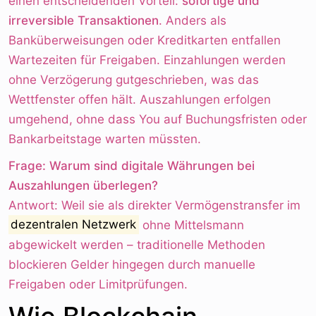
einen entscheidenden Vorteil:
sofortige und
irreversible Transaktionen
. Anders als
Banküberweisungen oder Kreditkarten entfallen
Wartezeiten für Freigaben. Einzahlungen werden
ohne Verzögerung gutgeschrieben, was das
Wettfenster offen hält. Auszahlungen erfolgen
umgehend, ohne dass You auf Buchungsfristen oder
Bankarbeitstage warten müssten.
Frage: Warum sind digitale Währungen bei
Auszahlungen überlegen?
Antwort: Weil sie als direkter Vermögenstransfer im
dezentralen Netzwerk
ohne Mittelsmann
abgewickelt werden – traditionelle Methoden
blockieren Gelder hingegen durch manuelle
Freigaben oder Limitprüfungen.