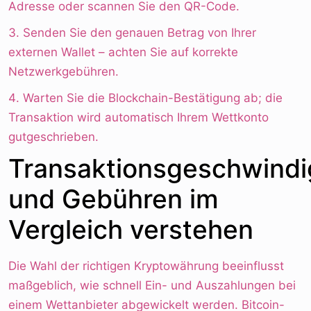
Adresse oder scannen Sie den QR-Code.
Senden Sie den genauen Betrag von Ihrer
externen Wallet – achten Sie auf korrekte
Netzwerkgebühren.
Warten Sie die Blockchain-Bestätigung ab; die
Transaktion wird automatisch Ihrem Wettkonto
gutgeschrieben.
Transaktionsgeschwindi
und Gebühren im
Vergleich verstehen
Die Wahl der richtigen Kryptowährung beeinflusst
maßgeblich, wie schnell Ein- und Auszahlungen bei
einem Wettanbieter abgewickelt werden. Bitcoin-