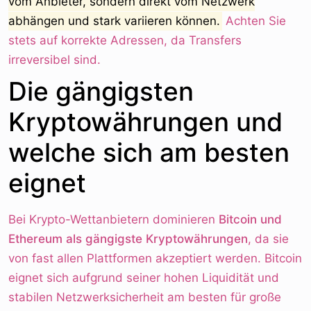
vom Anbieter, sondern direkt vom Netzwerk
abhängen und stark variieren können.
Achten Sie
stets auf korrekte Adressen, da Transfers
irreversibel sind.
Die gängigsten
Kryptowährungen und
welche sich am besten
eignet
Bei Krypto-Wettanbietern dominieren
Bitcoin und
Ethereum als gängigste Kryptowährungen
, da sie
von fast allen Plattformen akzeptiert werden. Bitcoin
eignet sich aufgrund seiner hohen Liquidität und
stabilen Netzwerksicherheit am besten für große