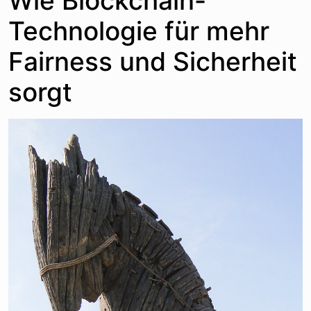
Wie Blockchain-
Technologie für mehr
Fairness und Sicherheit
sorgt