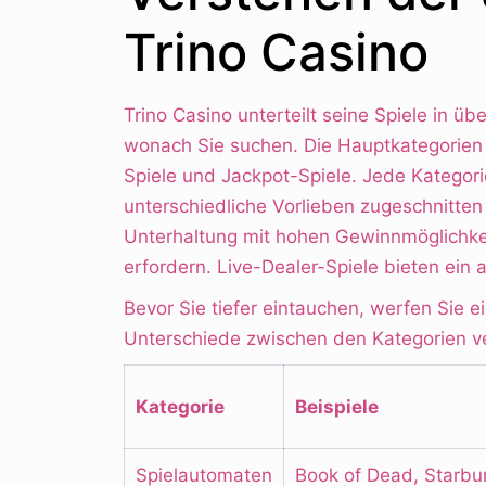
Trino Casino
Trino Casino unterteilt seine Spiele in übe
wonach Sie suchen. Die Hauptkategorien 
Spiele und Jackpot-Spiele. Jede Kategorie
unterschiedliche Vorlieben zugeschnitten 
Unterhaltung mit hohen Gewinnmöglichke
erfordern. Live-Dealer-Spiele bieten ein
Bevor Sie tiefer eintauchen, werfen Sie ei
Unterschiede zwischen den Kategorien ve
Kategorie
Beispiele
Spielautomaten
Book of Dead, Starbu