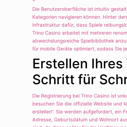
Die Benutzeroberfläche ist intuitiv gesta
Kategorien navigieren können. Hinter den
Infrastruktur dafür, dass Spiele reibung
Trino Casino arbeitet mit mehreren ren
abwechslungsreiche Spielbibliothek anzub
für mobile Geräte optimiert, sodass Sie j
Erstellen Ihres
Schritt für Schr
Die Registrierung bei Trino Casino ist u
besuchen Sie die offizielle Website und kl
erstellen“. Sie werden aufgefordert, ein
Adresse, Geburtsdatum und Wohnort auszu