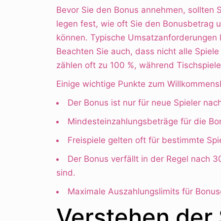
Bevor Sie den Bonus annehmen, sollten S
legen fest, wie oft Sie den Bonusbetrag
können. Typische Umsatzanforderungen 
Beachten Sie auch, dass nicht alle Spiel
zählen oft zu 100 %, während Tischspiele
Einige wichtige Punkte zum Willkommens
Der Bonus ist nur für neue Spieler nac
Mindesteinzahlungsbeträge für die Bonu
Freispiele gelten oft für bestimmte Sp
Der Bonus verfällt in der Regel nach 
sind.
Maximale Auszahlungslimits für Bonus
Verstehen der 