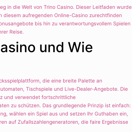
g in die Welt von Trino Casino. Dieser Leitfaden wurde
h in diesem aufregenden Online-Casino zurechtfinden
onusangebote bis hin zu verantwortungsvollem Spielen
hrer Reise.
Casino und Wie
s
ksspielplattform, die eine breite Palette an
lautomaten, Tischspiele und Live-Dealer-Angebote. Die
nz und verwendet fortschrittliche
ten zu schützen. Das grundlegende Prinzip ist einfach:
lung, wählen ein Spiel aus und setzen Ihr Guthaben ein,
ren auf Zufallszahlengeneratoren, die faire Ergebnisse