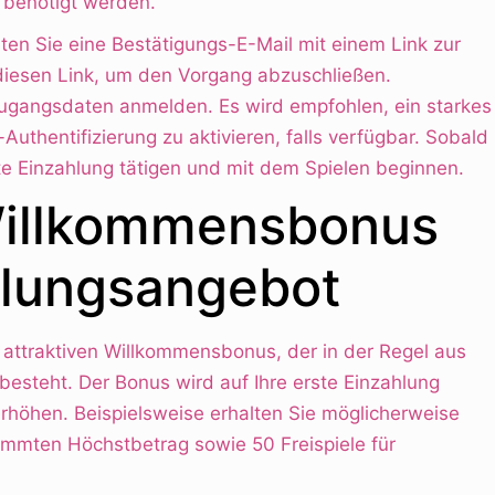
g benötigt werden.
n Sie eine Bestätigungs-E-Mail mit einem Link zur
f diesen Link, um den Vorgang abzuschließen.
Zugangsdaten anmelden. Es wird empfohlen, ein starkes
uthentifizierung zu aktivieren, falls verfügbar. Sobald
rste Einzahlung tätigen und mit dem Spielen beginnen.
Willkommensbonus
hlungsangebot
m attraktiven Willkommensbonus, der in der Regel aus
esteht. Der Bonus wird auf Ihre erste Einzahlung
rhöhen. Beispielsweise erhalten Sie möglicherweise
mmten Höchstbetrag sowie 50 Freispiele für