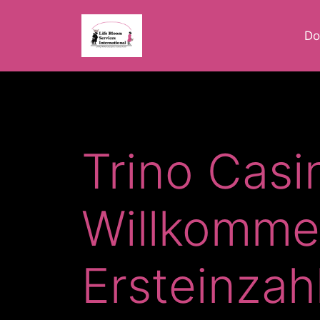
Do
Trino Casi
Willkomme
Ersteinza