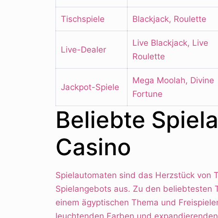
Tischspiele
Blackjack, Roulette
Live Blackjack, Live
Live-Dealer
Roulette
Mega Moolah, Divine
Jackpot-Spiele
Fortune
Beliebte Spiel
Casino
Spielautomaten sind das Herzstück von 
Spielangebots aus. Zu den beliebtesten 
einem ägyptischen Thema und Freispielen
leuchtenden Farben und expandierenden W