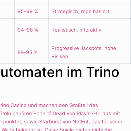
95–99 %
Strategisch, regelbasiert
94–98 %
Realistisch, interaktiv
Progressive Jackpots, hohe
88–95 %
Risiken
automaten im Trino
Trino Casino und machen den Großteil des
Titeln gehören Book of Dead von Play’n GO, das mit
 punktet, sowie Starburst von NetEnt, das für seine
ilds bekannt ist. Diese Spiele bieten einfache