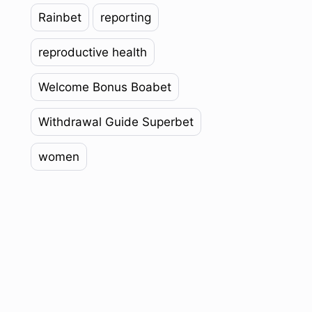
Rainbet
reporting
reproductive health
Welcome Bonus Boabet
Withdrawal Guide Superbet
women