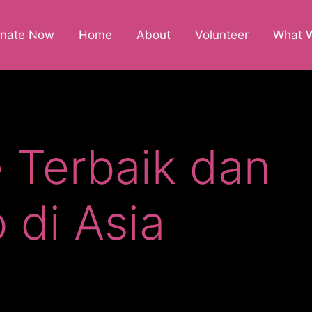
nate Now
Home
About
Volunteer
What 
e Terbaik dan
 di Asia