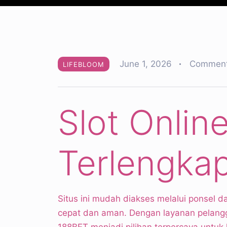
June 1, 2026
Comment
LIFEBLOOM
Slot Onlin
Terlengkap
Situs ini mudah diakses melalui ponsel
cepat dan aman. Dengan layanan pelang