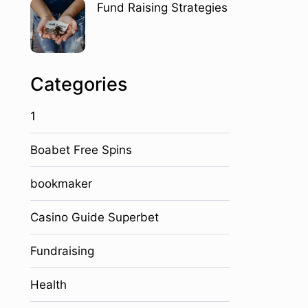
Fund Raising Strategies
Categories
1
Boabet Free Spins
bookmaker
Casino Guide Superbet
Fundraising
Health