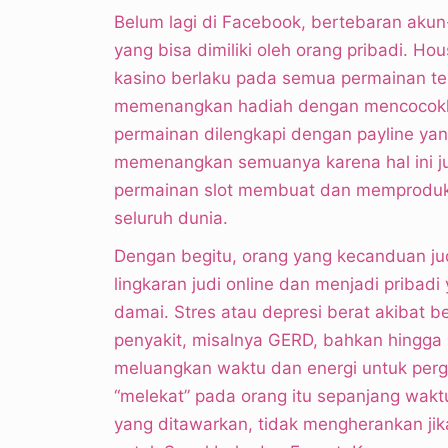
Belum lagi di Facebook, bertebaran akun-
yang bisa dimiliki oleh orang pribadi. H
kasino berlaku pada semua permainan te
memenangkan hadiah dengan mencocokka
permainan dilengkapi dengan payline ya
memenangkan semuanya karena hal ini 
permainan slot membuat dan memproduksi 
seluruh dunia.
Dengan begitu, orang yang kecanduan judi
lingkaran judi online dan menjadi priba
damai. Stres atau depresi berat akibat 
penyakit, misalnya GERD, bahkan hingga 
meluangkan waktu dan energi untuk pergi 
“melekat” pada orang itu sepanjang wakt
yang ditawarkan, tidak mengherankan ji