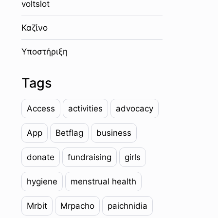
voltslot
Καζίνο
Υποστήριξη
Tags
Access
activities
advocacy
App
Betflag
business
donate
fundraising
girls
hygiene
menstrual health
Mrbit
Mrpacho
paichnidia