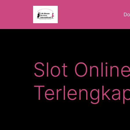
Do
Slot Onlin
Terlengkap