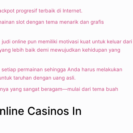
ckpot progresif terbaik di Internet.
ainan slot dengan tema menarik dan grafis
udi online pun memiliki motivasi kuat untuk keluar dari
di yang lebih baik demi mewujudkan kehidupan yang
a setiap permainan sehingga Anda harus melakukan
untuk taruhan dengan uang asli.
t-nya yang sangat beragam—mulai dari tema buah
line Casinos In