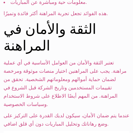
معلومات حية ومباشرة عن المباريات.
هذه الفوائد تجعل تجربة المراهنة أكثر فائدة وتميزًا.
الثقة والأمان في
المراهنة
تعتبر الثقة والأمان من العوامل الأساسية في أي عملية
مراهنة. يجب على المراهنين اختيار منصات موثوقة ومرخصة
لضمان حماية أموالهم ومعلوماتهم الشخصية. تحقق من
تقييمات المستخدمين وتاريخ الشركة قبل الشروع في
المراهنة. من المهم أيضًا الاطلاع على شروط الاستخدام
وسياسات الخصوصية.
عندما يتم ضمان الأمان، سيكون لديك القدرة على التركيز على
وضع رهاناتك وتحليل المباريات دون أي قلق اضافي.