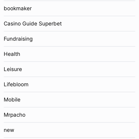
bookmaker
Casino Guide Superbet
Fundraising
Health
Leisure
Lifebloom
Mobile
Mrpacho
new