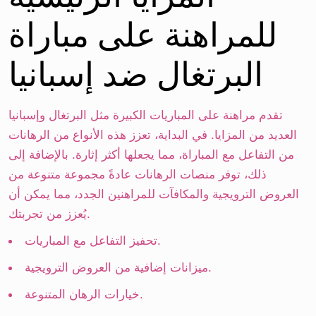
للمراهنة على مباراة
البرتغال ضد إسبانيا
تقدم مراهنة على المباريات الكبيرة مثل البرتغال وإسبانيا
العديد من المزايا. في البداية، تعزز هذه الأنواع من الرهانات
من التفاعل مع المباراة، مما يجعلها أكثر إثارة. بالإضافة إلى
ذلك، توفر منصات الرهانات عادةً مجموعة متنوعة من
العروض الترويجية والمكافآت للمراهنين الجدد، مما يمكن أن
يُعزز من تجربتك.
تحفيز التفاعل مع المباريات.
ميزانات إضافية من العروض الترويجية.
خيارات الرهان المتنوعة.