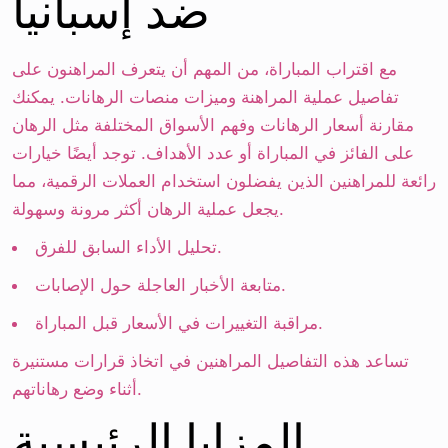
ضد إسبانيا
مع اقتراب المباراة، من المهم أن يتعرف المراهنون على
تفاصيل عملية المراهنة وميزات منصات الرهانات. يمكنك
مقارنة أسعار الرهانات وفهم الأسواق المختلفة مثل الرهان
على الفائز في المباراة أو عدد الأهداف. توجد أيضًا خيارات
رائعة للمراهنين الذين يفضلون استخدام العملات الرقمية، مما
يجعل عملية الرهان أكثر مرونة وسهولة.
تحليل الأداء السابق للفرق.
متابعة الأخبار العاجلة حول الإصابات.
مراقبة التغييرات في الأسعار قبل المباراة.
تساعد هذه التفاصيل المراهنين في اتخاذ قرارات مستنيرة
أثناء وضع رهاناتهم.
المزايا الرئيسية