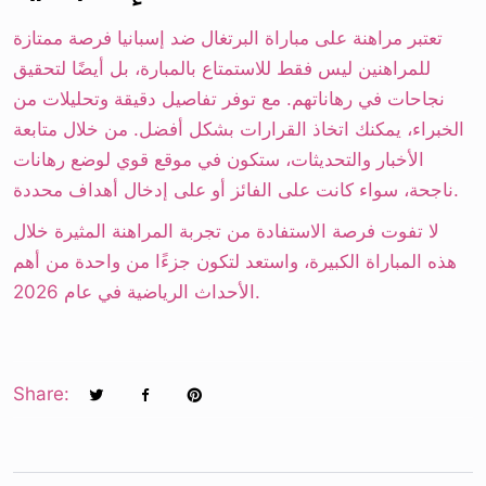
تعتبر مراهنة على مباراة البرتغال ضد إسبانيا فرصة ممتازة
للمراهنين ليس فقط للاستمتاع بالمبارة، بل أيضًا لتحقيق
نجاحات في رهاناتهم. مع توفر تفاصيل دقيقة وتحليلات من
الخبراء، يمكنك اتخاذ القرارات بشكل أفضل. من خلال متابعة
الأخبار والتحديثات، ستكون في موقع قوي لوضع رهانات
ناجحة، سواء كانت على الفائز أو على إدخال أهداف محددة.
لا تفوت فرصة الاستفادة من تجربة المراهنة المثيرة خلال
هذه المباراة الكبيرة، واستعد لتكون جزءًا من واحدة من أهم
الأحداث الرياضية في عام 2026.
Share: