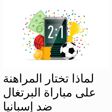
لماذا تختار المراهنة
على مباراة البرتغال
ضد إسبانيا