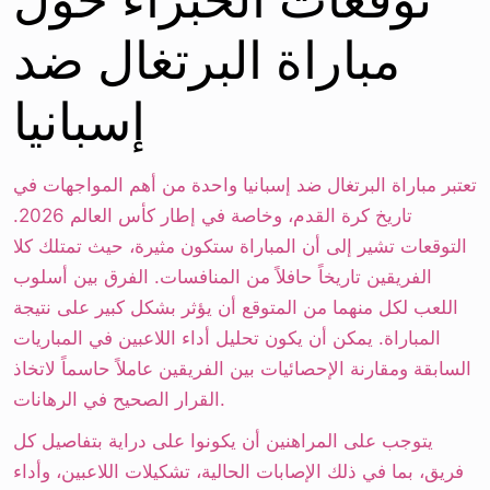
مباراة البرتغال ضد
إسبانيا
تعتبر مباراة البرتغال ضد إسبانيا واحدة من أهم المواجهات في
تاريخ كرة القدم، وخاصة في إطار كأس العالم 2026.
التوقعات تشير إلى أن المباراة ستكون مثيرة، حيث تمتلك كلا
الفريقين تاريخاً حافلاً من المنافسات. الفرق بين أسلوب
اللعب لكل منهما من المتوقع أن يؤثر بشكل كبير على نتيجة
المباراة. يمكن أن يكون تحليل أداء اللاعبين في المباريات
السابقة ومقارنة الإحصائيات بين الفريقين عاملاً حاسماً لاتخاذ
القرار الصحيح في الرهانات.
يتوجب على المراهنين أن يكونوا على دراية بتفاصيل كل
فريق، بما في ذلك الإصابات الحالية، تشكيلات اللاعبين، وأداء