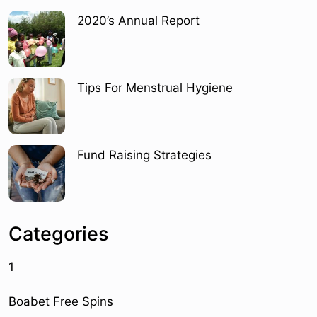
2020’s Annual Report
Tips For Menstrual Hygiene
Fund Raising Strategies
Categories
1
Boabet Free Spins