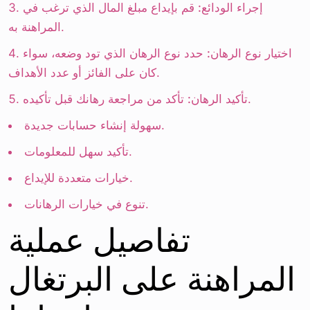
إجراء الودائع:
قم بإيداع مبلغ المال الذي ترغب في
المراهنة به.
اختيار نوع الرهان:
حدد نوع الرهان الذي تود وضعه، سواء
كان على الفائز أو عدد الأهداف.
تأكد من مراجعة رهانك قبل تأكيده.
تأكيد الرهان:
سهولة إنشاء حسابات جديدة.
تأكيد سهل للمعلومات.
خيارات متعددة للإيداع.
تنوع في خيارات الرهانات.
تفاصيل عملية
المراهنة على البرتغال