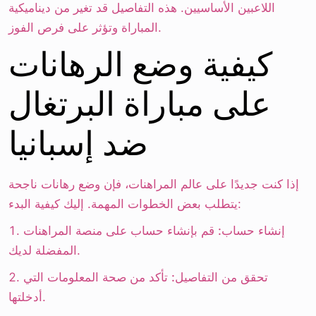
اللاعبين الأساسيين. هذه التفاصيل قد تغير من ديناميكية
المباراة وتؤثر على فرص الفوز.
كيفية وضع الرهانات
على مباراة البرتغال
ضد إسبانيا
إذا كنت جديدًا على عالم المراهنات، فإن وضع رهانات ناجحة
يتطلب بعض الخطوات المهمة. إليك كيفية البدء:
إنشاء حساب:
قم بإنشاء حساب على منصة المراهنات
المفضلة لديك.
تحقق من التفاصيل:
تأكد من صحة المعلومات التي
أدخلتها.