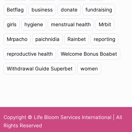
Betflag
business
donate
fundraising
girls
hygiene
menstrual health
Mrbit
Mrpacho
paichnidia
Rainbet
reporting
reproductive health
Welcome Bonus Boabet
Withdrawal Guide Superbet
women
Copyright © Life Bloom Services International | All
Rights Reserved