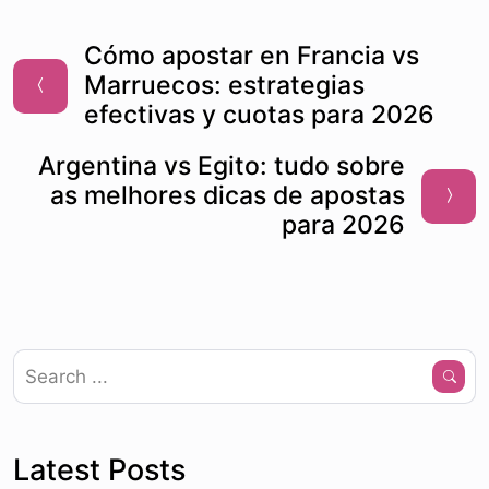
Cómo apostar en Francia vs
Marruecos: estrategias
efectivas y cuotas para 2026
Argentina vs Egito: tudo sobre
as melhores dicas de apostas
para 2026
Latest Posts