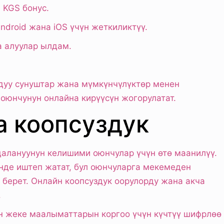
 KGS бонус.
ndroid жана iOS үчүн жеткиликтүү.
а алуулар ылдам.
лдуу сунуштар жана мүмкүнчүлүктөр менен
 оюнчунун онлайна кирүүсүн жогорулатат.
 коопсуздук
далануунун келишими оюнчулар үчүн өтө маанилүү.
нде иштеп жатат, бул оюнчуларга мекемеден
берет. Онлайн коопсуздук оорулорду жана акча
.
 жеке маалыматтарын коргоо үчүн күчтүү шифрлөө