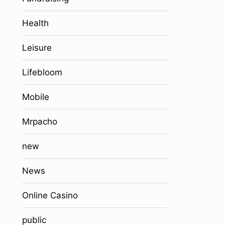
Health
Leisure
Lifebloom
Mobile
Mrpacho
new
News
Online Casino
public