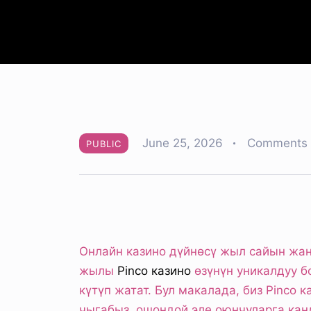
June 25, 2026
Comments 
PUBLIC
Онлайн казино дүйнөсү жыл сайын жаң
жылы
Pinco казино
өзүнүн уникалдуу 
күтүп жатат. Бул макалада, биз Pinco
чыгабыз, ошондой эле оюнчуларга кан