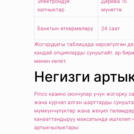
Электрондук
Дерева 15
капчыктар
мүнөттө
Банктын өткөрмөлөрү
24 саат
Жогорудагы таблицада көрсөтүлгөн де
кандай опцияларды сунуштайт. ар бир
менен келет.
Негизги арты
Pinco казино оюнчулар үчүн жогорку 
жана курчап алган шарттарды сунушт
мүмкүнчүлүктөр жана жеңил төлөмдөр,
канааттандыруу максатында иштелип ч
артыкчылыктары: