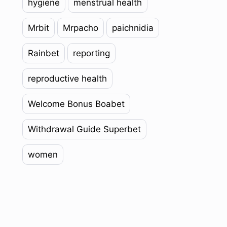
hygiene
menstrual health
Mrbit
Mrpacho
paichnidia
Rainbet
reporting
reproductive health
Welcome Bonus Boabet
Withdrawal Guide Superbet
women