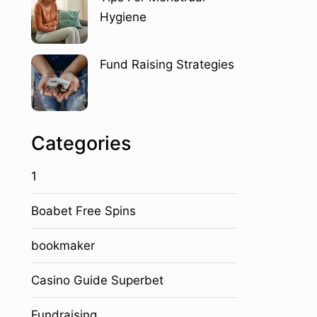
Hygiene
Fund Raising Strategies
Categories
1
Boabet Free Spins
bookmaker
Casino Guide Superbet
Fundraising