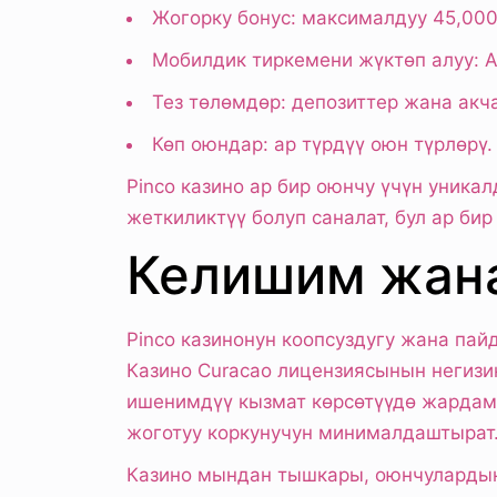
Жогорку бонус: максималдуу 45,000
Мобилдик тиркемени жүктөп алуу: A
Тез төлөмдөр: депозиттер жана акч
Көп оюндар: ар түрдүү оюн түрлөрү.
Pinco казино ар бир оюнчу үчүн уника
жеткиликтүү болуп саналат, бул ар бир
Келишим жана
Pinco казинонун коопсуздугу жана пай
Казино Curacao лицензиясынын негизи
ишенимдүү кызмат көрсөтүүдө жардам 
жоготуу коркунучун минималдаштырат
Казино мындан тышкары, оюнчулардын