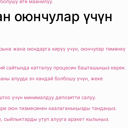
 болушу өтө маанилүү.
н оюнчулар үчүн
арына жана оюндарга кирүү үчүн, оюнчулар төмөнкү
мий сайтында катталуу процесин башташыңыз керек.
аны алууда эч кандай болбошу үчүн, жеке
оо үчүн минималдуу депозитти салуу.
ири оюн тизмесинен каалаганыңызды тандаңыз.
 сыйлыктарды утуп алууга аракет кылыңыз.