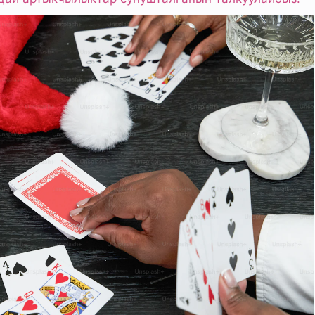
жана
оюндар