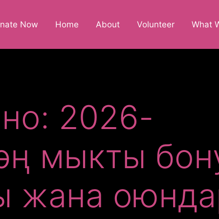
nate Now
Home
About
Volunteer
What 
ино: 2026-
эң мыкты бон
ы жана оюнда