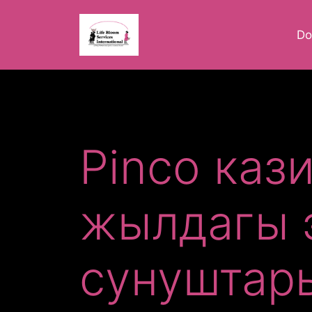
Do
Pinco каз
жылдагы 
сунуштар