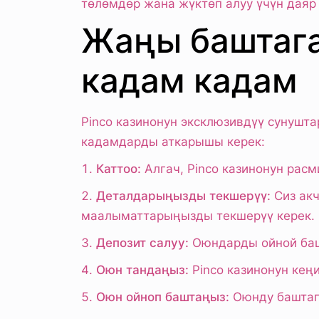
төлөмдөр жана жүктөп алуу үчүн даяр
Жаңы баштага
кадам кадам
Pinco казинонун эксклюзивдүү сунушт
кадамдарды аткарышы керек:
Каттоо:
Алгач, Pinco казинонун рас
Деталдарыңызды текшерүү:
Сиз акч
маалыматтарыңызды текшерүү керек.
Депозит салуу:
Оюндарды ойной башт
Оюн тандаңыз:
Pinco казинонун кең
Оюн ойноп баштаңыз:
Оюнду баштап,