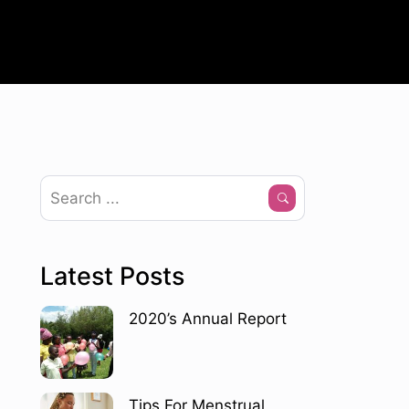
Latest Posts
2020’s Annual Report
Tips For Menstrual