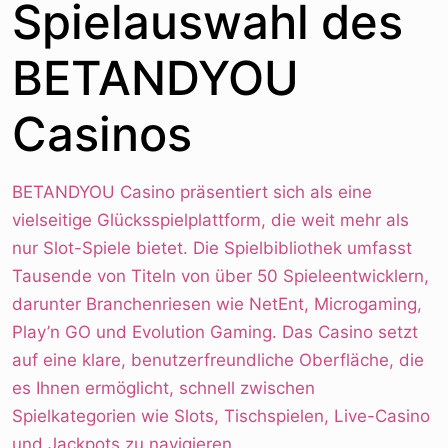
Spielauswahl des
BETANDYOU
Casinos
BETANDYOU Casino präsentiert sich als eine
vielseitige Glücksspielplattform, die weit mehr als
nur Slot-Spiele bietet. Die Spielbibliothek umfasst
Tausende von Titeln von über 50 Spieleentwicklern,
darunter Branchenriesen wie NetEnt, Microgaming,
Play’n GO und Evolution Gaming. Das Casino setzt
auf eine klare, benutzerfreundliche Oberfläche, die
es Ihnen ermöglicht, schnell zwischen
Spielkategorien wie Slots, Tischspielen, Live-Casino
und Jackpots zu navigieren.