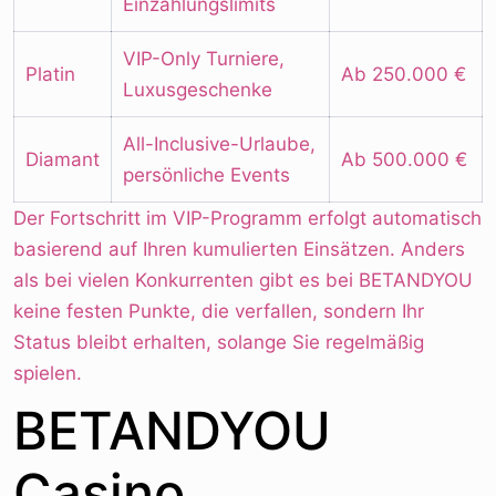
Einzahlungslimits
VIP-Only Turniere,
Platin
Ab 250.000 €
Luxusgeschenke
All-Inclusive-Urlaube,
Diamant
Ab 500.000 €
persönliche Events
Der Fortschritt im VIP-Programm erfolgt automatisch
basierend auf Ihren kumulierten Einsätzen. Anders
als bei vielen Konkurrenten gibt es bei BETANDYOU
keine festen Punkte, die verfallen, sondern Ihr
Status bleibt erhalten, solange Sie regelmäßig
spielen.
BETANDYOU
Casino