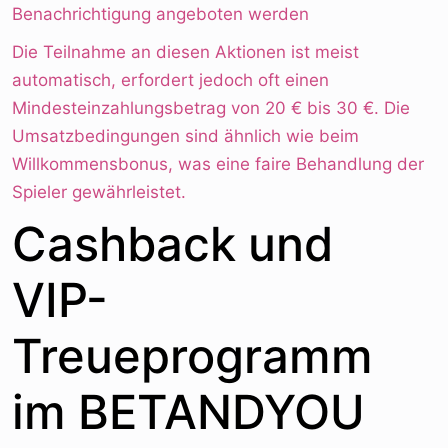
Benachrichtigung angeboten werden
Die Teilnahme an diesen Aktionen ist meist
automatisch, erfordert jedoch oft einen
Mindesteinzahlungsbetrag von 20 € bis 30 €. Die
Umsatzbedingungen sind ähnlich wie beim
Willkommensbonus, was eine faire Behandlung der
Spieler gewährleistet.
Cashback und
VIP-
Treueprogramm
im BETANDYOU