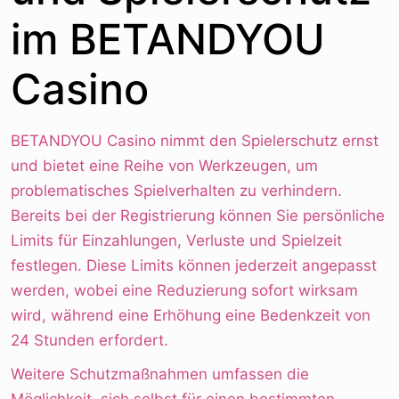
im BETANDYOU
Casino
BETANDYOU Casino nimmt den Spielerschutz ernst
und bietet eine Reihe von Werkzeugen, um
problematisches Spielverhalten zu verhindern.
Bereits bei der Registrierung können Sie persönliche
Limits für Einzahlungen, Verluste und Spielzeit
festlegen. Diese Limits können jederzeit angepasst
werden, wobei eine Reduzierung sofort wirksam
wird, während eine Erhöhung eine Bedenkzeit von
24 Stunden erfordert.
Weitere Schutzmaßnahmen umfassen die