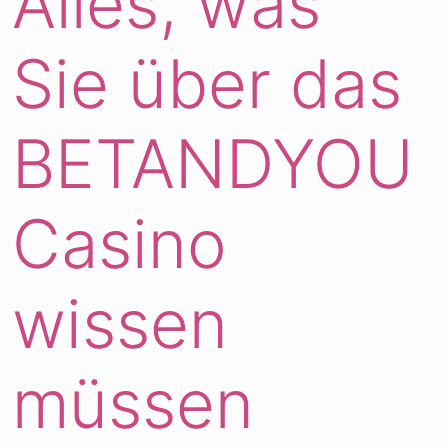
Alles, was
Freispi
Sie über das
im
BETAN
Casino
BETANDYOU
Casino
wissen
müssen