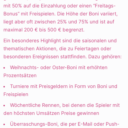
mit 50% auf die Einzahlung oder einen “Freitags-
Bonus” mit Freispielen. Die Höhe der Boni variiert,
liegt aber oft zwischen 25% und 75% und ist auf
maximal 200 € bis 500 € begrenzt.
Ein besonderes Highlight sind die saisonalen und
thematischen Aktionen, die zu Feiertagen oder
besonderen Ereignissen stattfinden. Dazu gehören:
Weihnachts- oder Oster-Boni mit erhöhten
Prozentsätzen
Turniere mit Preisgeldern in Form von Boni und
Freispielen
Wöchentliche Rennen, bei denen die Spieler mit
den höchsten Umsätzen Preise gewinnen
Überraschungs-Boni, die per E-Mail oder Push-