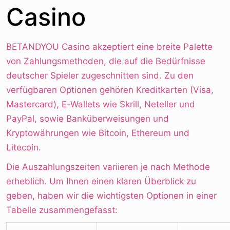
Casino
BETANDYOU Casino akzeptiert eine breite Palette
von Zahlungsmethoden, die auf die Bedürfnisse
deutscher Spieler zugeschnitten sind. Zu den
verfügbaren Optionen gehören Kreditkarten (Visa,
Mastercard), E-Wallets wie Skrill, Neteller und
PayPal, sowie Banküberweisungen und
Kryptowährungen wie Bitcoin, Ethereum und
Litecoin.
Die Auszahlungszeiten variieren je nach Methode
erheblich. Um Ihnen einen klaren Überblick zu
geben, haben wir die wichtigsten Optionen in einer
Tabelle zusammengefasst: