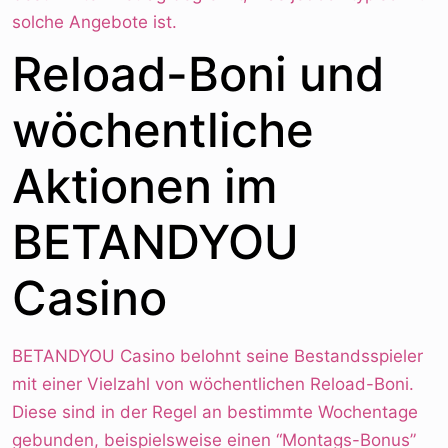
solche Angebote ist.
Reload-Boni und
wöchentliche
Aktionen im
BETANDYOU
Casino
BETANDYOU Casino belohnt seine Bestandsspieler
mit einer Vielzahl von wöchentlichen Reload-Boni.
Diese sind in der Regel an bestimmte Wochentage
gebunden, beispielsweise einen “Montags-Bonus”