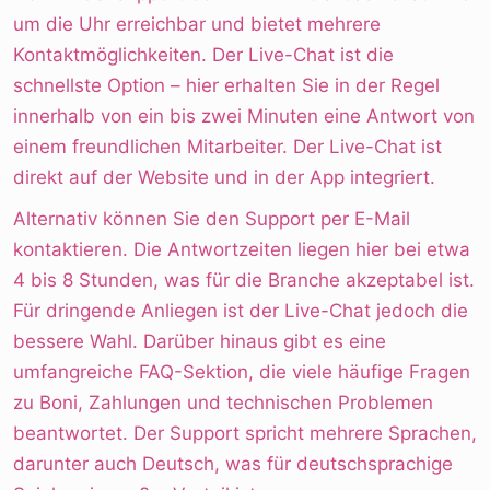
um die Uhr erreichbar und bietet mehrere
Kontaktmöglichkeiten. Der Live-Chat ist die
schnellste Option – hier erhalten Sie in der Regel
innerhalb von ein bis zwei Minuten eine Antwort von
einem freundlichen Mitarbeiter. Der Live-Chat ist
direkt auf der Website und in der App integriert.
Alternativ können Sie den Support per E-Mail
kontaktieren. Die Antwortzeiten liegen hier bei etwa
4 bis 8 Stunden, was für die Branche akzeptabel ist.
Für dringende Anliegen ist der Live-Chat jedoch die
bessere Wahl. Darüber hinaus gibt es eine
umfangreiche FAQ-Sektion, die viele häufige Fragen
zu Boni, Zahlungen und technischen Problemen
beantwortet. Der Support spricht mehrere Sprachen,
darunter auch Deutsch, was für deutschsprachige