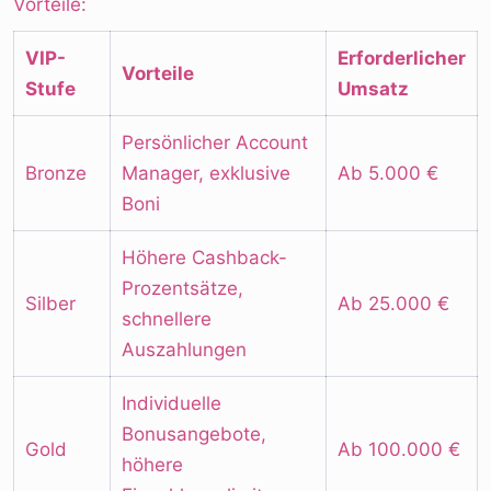
Vorteile:
VIP-
Erforderlicher
Vorteile
Stufe
Umsatz
Persönlicher Account
Bronze
Manager, exklusive
Ab 5.000 €
Boni
Höhere Cashback-
Prozentsätze,
Silber
Ab 25.000 €
schnellere
Auszahlungen
Individuelle
Bonusangebote,
Gold
Ab 100.000 €
höhere