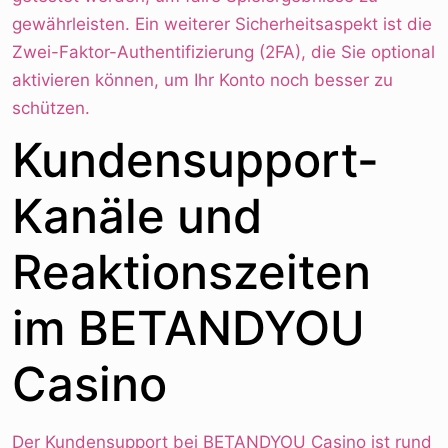
gewährleisten. Ein weiterer Sicherheitsaspekt ist die
Zwei-Faktor-Authentifizierung (2FA), die Sie optional
aktivieren können, um Ihr Konto noch besser zu
schützen.
Kundensupport-
Kanäle und
Reaktionszeiten
im BETANDYOU
Casino
Der Kundensupport bei BETANDYOU Casino ist rund