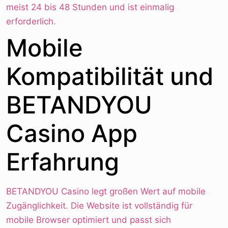
meist 24 bis 48 Stunden und ist einmalig
erforderlich.
Mobile
Kompatibilität und
BETANDYOU
Casino App
Erfahrung
BETANDYOU Casino legt großen Wert auf mobile
Zugänglichkeit. Die Website ist vollständig für
mobile Browser optimiert und passt sich