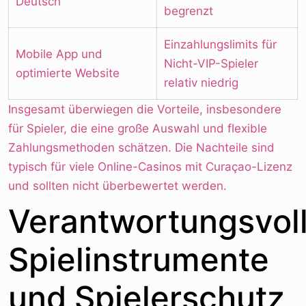
Deutsch
begrenzt
Einzahlungslimits für
Mobile App und
Nicht-VIP-Spieler
optimierte Website
relativ niedrig
Insgesamt überwiegen die Vorteile, insbesondere
für Spieler, die eine große Auswahl und flexible
Zahlungsmethoden schätzen. Die Nachteile sind
typisch für viele Online-Casinos mit Curaçao-Lizenz
und sollten nicht überbewertet werden.
Verantwortungsvol
Spielinstrumente
und Spielerschutz