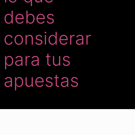
debes
considerar
para tus
apuestas