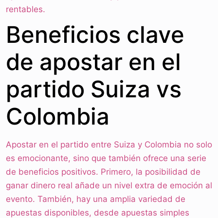
rentables.
Beneficios clave
de apostar en el
partido Suiza vs
Colombia
Apostar en el partido entre Suiza y Colombia no solo
es emocionante, sino que también ofrece una serie
de beneficios positivos. Primero, la posibilidad de
ganar dinero real añade un nivel extra de emoción al
evento. También, hay una amplia variedad de
apuestas disponibles, desde apuestas simples