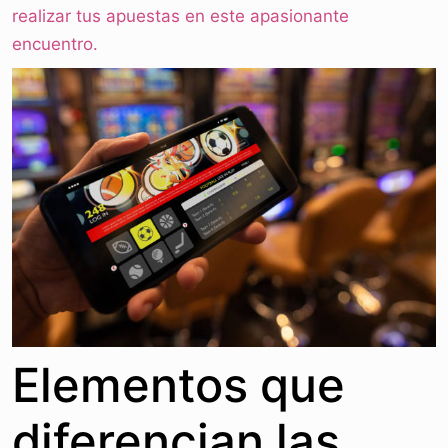
realizar tus apuestas en este apasionante
encuentro.
Elementos que
diferencian las