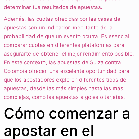
determinar tus resultados de apuestas.
Además, las cuotas ofrecidas por las casas de
apuestas son un indicador importante de la
probabilidad de que un evento ocurra. Es esencial
comparar cuotas en diferentes plataformas para
asegurarte de obtener el mejor rendimiento posible.
En este contexto, las apuestas de Suiza contra
Colombia ofrecen una excelente oportunidad para
que los apostadores exploren diferentes tipos de
apuestas, desde las más simples hasta las más
complejas, como las apuestas a goles o tarjetas.
Cómo comenzar a
apostar en el