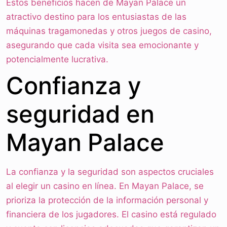
Estos beneficios hacen de Mayan Palace un
atractivo destino para los entusiastas de las
máquinas tragamonedas y otros juegos de casino,
asegurando que cada visita sea emocionante y
potencialmente lucrativa.
Confianza y
seguridad en
Mayan Palace
La confianza y la seguridad son aspectos cruciales
al elegir un casino en línea. En Mayan Palace, se
prioriza la protección de la información personal y
financiera de los jugadores. El casino está regulado