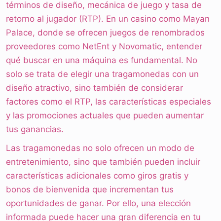
términos de diseño, mecánica de juego y tasa de
retorno al jugador (RTP). En un casino como Mayan
Palace, donde se ofrecen juegos de renombrados
proveedores como NetEnt y Novomatic, entender
qué buscar en una máquina es fundamental. No
solo se trata de elegir una tragamonedas con un
diseño atractivo, sino también de considerar
factores como el RTP, las características especiales
y las promociones actuales que pueden aumentar
tus ganancias.
Las tragamonedas no solo ofrecen un modo de
entretenimiento, sino que también pueden incluir
características adicionales como giros gratis y
bonos de bienvenida que incrementan tus
oportunidades de ganar. Por ello, una elección
informada puede hacer una gran diferencia en tu