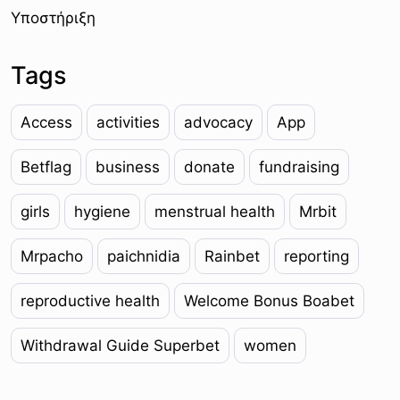
Υποστήριξη
Tags
Access
activities
advocacy
App
Betflag
business
donate
fundraising
girls
hygiene
menstrual health
Mrbit
Mrpacho
paichnidia
Rainbet
reporting
reproductive health
Welcome Bonus Boabet
Withdrawal Guide Superbet
women