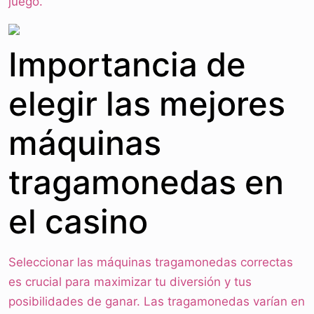
juego.
Importancia de
elegir las mejores
máquinas
tragamonedas en
el casino
Seleccionar las máquinas tragamonedas correctas
es crucial para maximizar tu diversión y tus
posibilidades de ganar. Las tragamonedas varían en