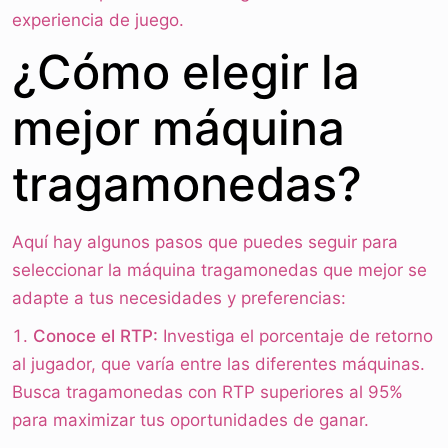
experiencia de juego.
¿Cómo elegir la
mejor máquina
tragamonedas?
Aquí hay algunos pasos que puedes seguir para
seleccionar la máquina tragamonedas que mejor se
adapte a tus necesidades y preferencias:
Conoce el RTP:
Investiga el porcentaje de retorno
al jugador, que varía entre las diferentes máquinas.
Busca tragamonedas con RTP superiores al 95%
para maximizar tus oportunidades de ganar.