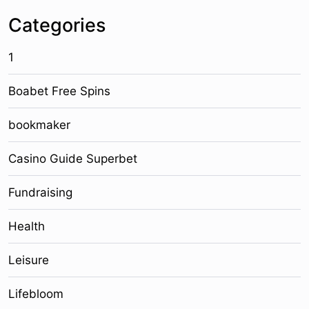
Categories
1
Boabet Free Spins
bookmaker
Casino Guide Superbet
Fundraising
Health
Leisure
Lifebloom