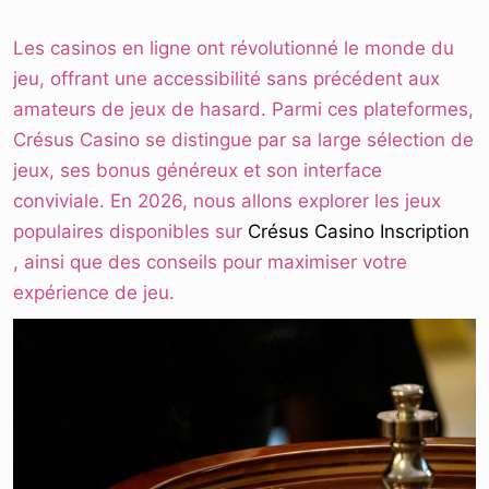
Casino
Les casinos en ligne ont révolutionné le monde du
:
jeu, offrant une accessibilité sans précédent aux
les
amateurs de jeux de hasard. Parmi ces plateformes,
titres
Crésus Casino se distingue par sa large sélection de
à
jeux, ses bonus généreux et son interface
essayer
conviviale. En 2026, nous allons explorer les jeux
en
populaires disponibles sur
Crésus Casino Inscription
2026
, ainsi que des conseils pour maximiser votre
expérience de jeu.