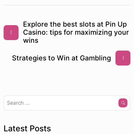
Explore the best slots at Pin Up
Casino: tips for maximizing your
wins
Strategies to Win at Gambling
Latest Posts