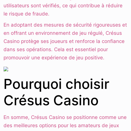
utilisateurs sont vérifiés, ce qui contribue à réduire
le risque de fraude.
En adoptant des mesures de sécurité rigoureuses et
en offrant un environnement de jeu régulé, Crésus
Casino protège ses joueurs et renforce la confiance
dans ses opérations. Cela est essentiel pour
promouvoir une expérience de jeu positive.
Pourquoi choisir
Crésus Casino
En somme, Crésus Casino se positionne comme une
des meilleures options pour les amateurs de jeux