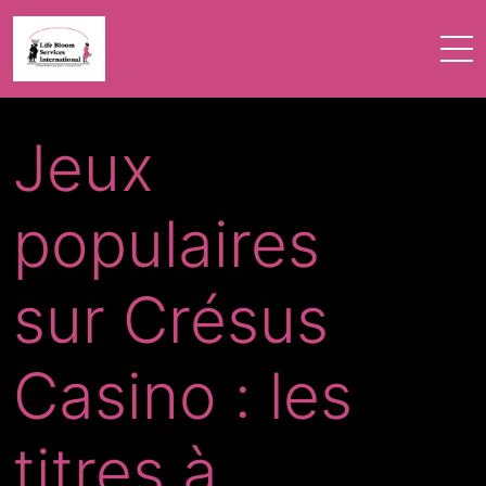
Jeux
populaires
sur Crésus
Casino : les
titres à