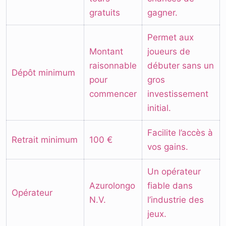
gratuits
gagner.
Permet aux
Montant
joueurs de
raisonnable
débuter sans un
Dépôt minimum
pour
gros
commencer
investissement
initial.
Facilite l’accès à
Retrait minimum
100 €
vos gains.
Un opérateur
Azurolongo
fiable dans
Opérateur
N.V.
l’industrie des
jeux.