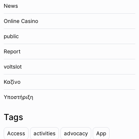
News
Online Casino
public
Report
voltslot
Καζίνο
Υποστήριξη
Tags
Access
activities
advocacy
App