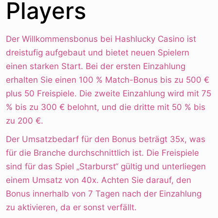
Players
Der Willkommensbonus bei Hashlucky Casino ist
dreistufig aufgebaut und bietet neuen Spielern
einen starken Start. Bei der ersten Einzahlung
erhalten Sie einen 100 % Match-Bonus bis zu 500 €
plus 50 Freispiele. Die zweite Einzahlung wird mit 75
% bis zu 300 € belohnt, und die dritte mit 50 % bis
zu 200 €.
Der Umsatzbedarf für den Bonus beträgt 35x, was
für die Branche durchschnittlich ist. Die Freispiele
sind für das Spiel „Starburst“ gültig und unterliegen
einem Umsatz von 40x. Achten Sie darauf, den
Bonus innerhalb von 7 Tagen nach der Einzahlung
zu aktivieren, da er sonst verfällt.