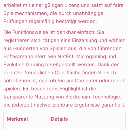
arbeitet mit einer gültigen Lizenz und setzt auf faire
Spielmechanismen, die durch unabhängige
Prüfungen regelmäßig bestätigt werden.
Die Funktionsweise ist denkbar einfach: Sie
registrieren sich, tätigen eine Einzahlung und wählen
aus Hunderten von Spielen aus, die von führenden
Softwareanbietern wie NetEnt, Microgaming und
Evolution Gaming bereitgestellt werden. Dank der
benutzerfreundlichen Oberfläche finden Sie sich
sofort zurecht, egal ob Sie am Computer oder mobil
spielen. Ein besonderes Highlight ist die
transparente Nutzung von Blockchain-Technologie,
die jederzeit nachvollziehbare Ergebnisse garantiert.
Merkmal
Details