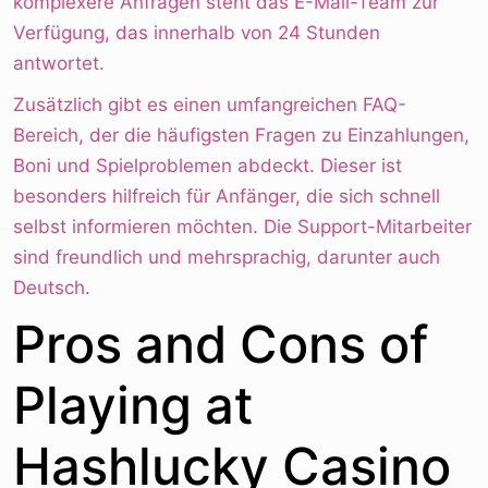
komplexere Anfragen steht das E-Mail-Team zur
Verfügung, das innerhalb von 24 Stunden
antwortet.
Zusätzlich gibt es einen umfangreichen FAQ-
Bereich, der die häufigsten Fragen zu Einzahlungen,
Boni und Spielproblemen abdeckt. Dieser ist
besonders hilfreich für Anfänger, die sich schnell
selbst informieren möchten. Die Support-Mitarbeiter
sind freundlich und mehrsprachig, darunter auch
Deutsch.
Pros and Cons of
Playing at
Hashlucky Casino