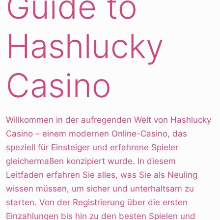
Guide to
Begin
Hashlucky
Casino
Willkommen in der aufregenden Welt von Hashlucky
Casino – einem modernen Online-Casino, das
speziell für Einsteiger und erfahrene Spieler
gleichermaßen konzipiert wurde. In diesem
Leitfaden erfahren Sie alles, was Sie als Neuling
wissen müssen, um sicher und unterhaltsam zu
starten. Von der Registrierung über die ersten
Einzahlungen bis hin zu den besten Spielen und