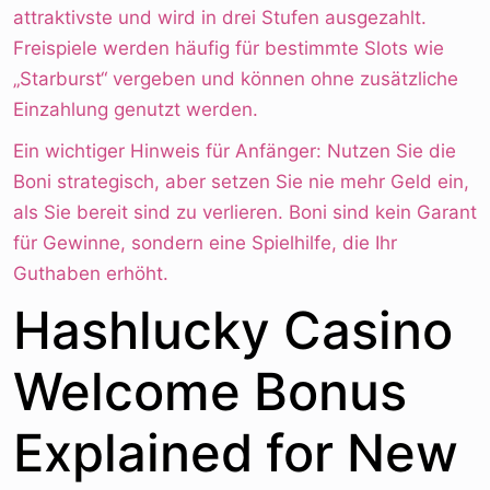
attraktivste und wird in drei Stufen ausgezahlt.
Freispiele werden häufig für bestimmte Slots wie
„Starburst“ vergeben und können ohne zusätzliche
Einzahlung genutzt werden.
Ein wichtiger Hinweis für Anfänger: Nutzen Sie die
Boni strategisch, aber setzen Sie nie mehr Geld ein,
als Sie bereit sind zu verlieren. Boni sind kein Garant
für Gewinne, sondern eine Spielhilfe, die Ihr
Guthaben erhöht.
Hashlucky Casino
Welcome Bonus
Explained for New