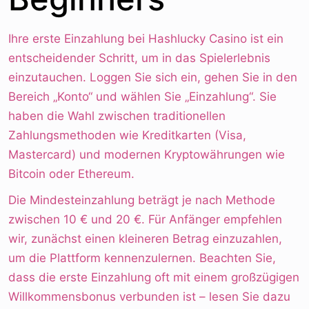
Ihre erste Einzahlung bei Hashlucky Casino ist ein
entscheidender Schritt, um in das Spielerlebnis
einzutauchen. Loggen Sie sich ein, gehen Sie in den
Bereich „Konto“ und wählen Sie „Einzahlung“. Sie
haben die Wahl zwischen traditionellen
Zahlungsmethoden wie Kreditkarten (Visa,
Mastercard) und modernen Kryptowährungen wie
Bitcoin oder Ethereum.
Die Mindesteinzahlung beträgt je nach Methode
zwischen 10 € und 20 €. Für Anfänger empfehlen
wir, zunächst einen kleineren Betrag einzuzahlen,
um die Plattform kennenzulernen. Beachten Sie,
dass die erste Einzahlung oft mit einem großzügigen
Willkommensbonus verbunden ist – lesen Sie dazu