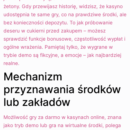
żetony. Gdy przewijasz historię, widzisz, że kasyno
udostępnia te same gry, co na prawdziwe środki, ale
bez konieczności depozytu. To jak próbowanie
deseru w cukierni przed zakupem – możesz
sprawdzić funkcje bonusowe, częstotliwość wypłat i
ogólne wrażenia. Pamiętaj tylko, że wygrane w
trybie demo są fikcyjne, a emocje – jak najbardziej
realne.
Mechanizm
przyznawania środków
lub zakładów
Możliwość gry za darmo w kasynach online, znana
jako tryb demo lub gra na wirtualne środki, polega