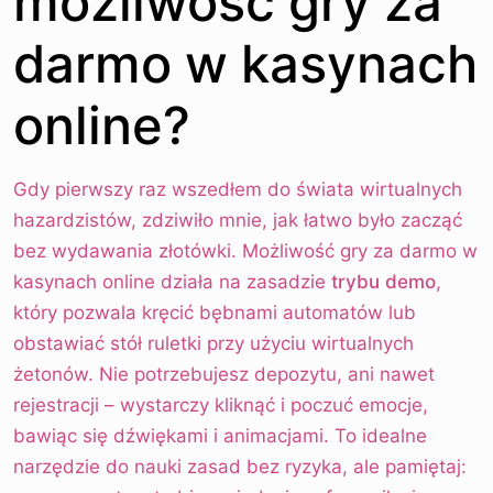
możliwość gry za
darmo w kasynach
online?
Gdy pierwszy raz wszedłem do świata wirtualnych
hazardzistów, zdziwiło mnie, jak łatwo było zacząć
bez wydawania złotówki. Możliwość gry za darmo w
kasynach online działa na zasadzie
trybu demo
,
który pozwala kręcić bębnami automatów lub
obstawiać stół ruletki przy użyciu wirtualnych
żetonów. Nie potrzebujesz depozytu, ani nawet
rejestracji – wystarczy kliknąć i poczuć emocje,
bawiąc się dźwiękami i animacjami. To idealne
narzędzie do nauki zasad bez ryzyka, ale pamiętaj: