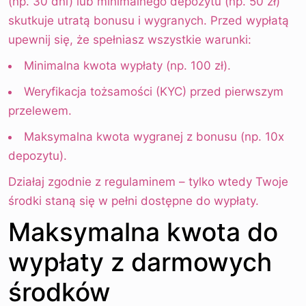
(np. 30 dni) lub minimalnego depozytu (np. 50 zł)
skutkuje utratą bonusu i wygranych. Przed wypłatą
upewnij się, że spełniasz wszystkie warunki:
Minimalna kwota wypłaty (np. 100 zł).
Weryfikacja tożsamości (KYC) przed pierwszym
przelewem.
Maksymalna kwota wygranej z bonusu (np. 10x
depozytu).
Działaj zgodnie z regulaminem – tylko wtedy Twoje
środki staną się w pełni dostępne do wypłaty.
Maksymalna kwota do
wypłaty z darmowych
środków