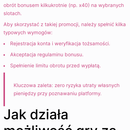
obrót bonusem kilkukrotnie (np. x40) na wybranych
slotach.
Aby skorzystać z takiej promocji, należy spełnić kilka
typowych wymogów:
Rejestracja konta i weryfikacja tożsamości.
Akceptacja regulaminu bonusu.
Spełnienie limitu obrotu przed wypłatą.
Kluczowa zaleta: zero ryzyka utraty własnych
pieniędzy przy poznawaniu platformy.
Jak działa