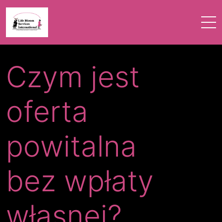
Czym jest
oferta
powitalna
bez wpłaty
własnej?