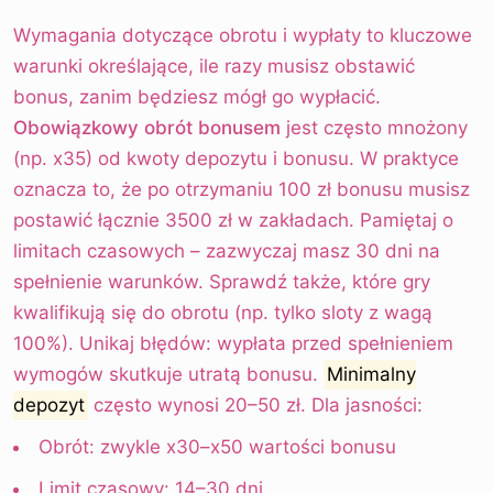
Wymagania dotyczące obrotu i wypłaty to kluczowe
warunki określające, ile razy musisz obstawić
bonus, zanim będziesz mógł go wypłacić.
Obowiązkowy obrót bonusem
jest często mnożony
(np. x35) od kwoty depozytu i bonusu. W praktyce
oznacza to, że po otrzymaniu 100 zł bonusu musisz
postawić łącznie 3500 zł w zakładach. Pamiętaj o
limitach czasowych – zazwyczaj masz 30 dni na
spełnienie warunków. Sprawdź także, które gry
kwalifikują się do obrotu (np. tylko sloty z wagą
100%). Unikaj błędów: wypłata przed spełnieniem
wymogów skutkuje utratą bonusu.
Minimalny
depozyt
często wynosi 20–50 zł. Dla jasności:
Obrót: zwykle x30–x50 wartości bonusu
Limit czasowy: 14–30 dni