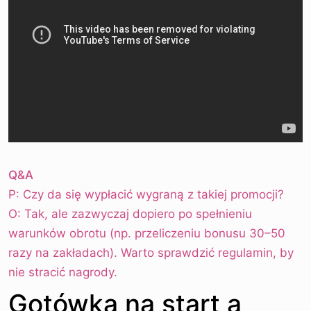
Q&A
P: Czy da się wypłacić wygraną z takiej promocji?
O: Tak, ale zazwyczaj dopiero po spełnieniu
warunków obrotu (np. przeliczeniu bonusu 30–50
razy na zakładach). Warto sprawdzić regulamin, by
nie stracić nagrody.
Gotówka na start a