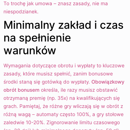
To trochę jak umowa – znasz zasady, nie ma
niespodzianek.
Minimalny zakład i czas
na spełnienie
warunków
Wymagania dotyczące obrotu i wypłaty to kluczowe
zasady, które musisz spełnić, zanim bonusowe
środki staną się gotówką do wypłaty.
Obowiązkowy
obrót bonusem
określa, ile razy musisz obstawić
otrzymaną premię (np. 35x) na kwalifikujących się
grach. Pamiętaj, że różne gry wliczają się w obrót z
różną wagą – automaty często 100%, a gry stołowe
zaledwie 10-20%. Zignorowanie limitu czasowego