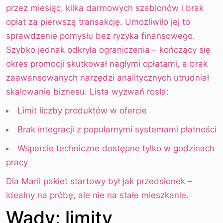
przez miesiąc, kilka darmowych szablonów i brak
opłat za pierwszą transakcję. Umożliwiło jej to
sprawdzenie pomysłu bez ryzyka finansowego.
Szybko jednak odkryła ograniczenia – kończący się
okres promocji skutkował nagłymi opłatami, a brak
zaawansowanych narzędzi analitycznych utrudniał
skalowanie biznesu. Lista wyzwań rosła:
Limit liczby produktów w ofercie
Brak integracji z popularnymi systemami płatności
Wsparcie techniczne dostępne tylko w godzinach
pracy
Dla Marii pakiet startowy był jak przedsionek –
idealny na próbę, ale nie na stałe mieszkanie.
Wady: limity