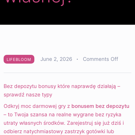
on
June 2, 2026
Comments Off
LIFEBLOOM
Czym
jest
oferta
Bez depozytu bonusy które naprawdę działają –
powita
sprawdź nasze typy
bez
Odkryj moc darmowej gry z
bonusem bez depozytu
wpłaty
– to Twoja szansa na realne wygrane bez ryzyka
własne
utraty własnych środków. Zarejestruj się już dziś i
odbierz natychmiastowy zastrzyk gotówki lub