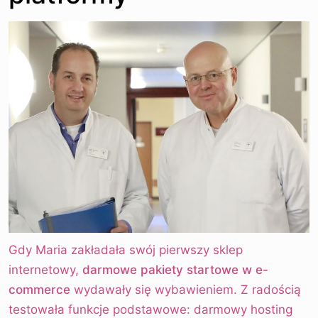
Gdy Maria zakładała swój pierwszy sklep
internetowy,
darmowe pakiety startowe w e-
commerce
wydawały się wybawieniem. Z radością
testowała funkcje podstawowe: darmowy hosting