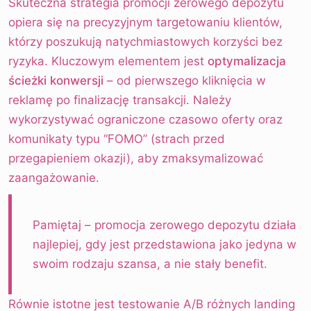
Skuteczna strategia promocji zerowego depozytu
opiera się na precyzyjnym targetowaniu klientów,
którzy poszukują natychmiastowych korzyści bez
ryzyka. Kluczowym elementem jest
optymalizacja
ścieżki konwersji
– od pierwszego kliknięcia w
reklamę po finalizację transakcji. Należy
wykorzystywać ograniczone czasowo oferty oraz
komunikaty typu “FOMO” (strach przed
przegapieniem okazji), aby zmaksymalizować
zaangażowanie.
Pamiętaj – promocja zerowego depozytu działa
najlepiej, gdy jest przedstawiona jako jedyna w
swoim rodzaju szansa, a nie stały benefit.
Równie istotne jest testowanie A/B różnych landing