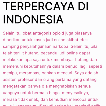
TERPERCAYA DI
INDONESIA
Selain itu, obat antagonis opioid juga biasanya
diberikan untuk kasus judi online akibat efek
samping penyalahgunaan narkoba. Selain itu, bila
telah terlilit hutang, pecandu judi online dapat
melakukan apa saja untuk membayar hutang dan
memenuhi kebutuhannya dalam berjudi lagi, seperti
menipu, merampas, bahkan mencuri. Saya adalah
asisten profesor dan orang pertama yang datang
mengatakan bahwa dia menghabiskan semua
uangnya untuk bermain bingo, menyesalinya,
merasa tidak enak, dan kemudian mencoba untuk