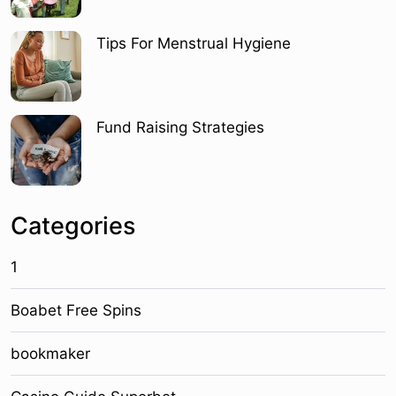
Tips For Menstrual Hygiene
Fund Raising Strategies
Categories
1
Boabet Free Spins
bookmaker