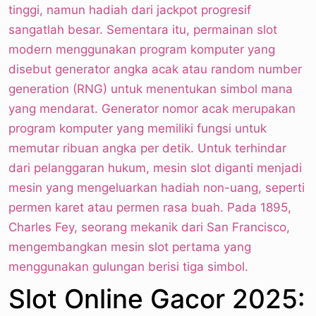
tinggi, namun hadiah dari jackpot progresif
sangatlah besar. Sementara itu, permainan slot
modern menggunakan program komputer yang
disebut generator angka acak atau random number
generation (RNG) untuk menentukan simbol mana
yang mendarat. Generator nomor acak merupakan
program komputer yang memiliki fungsi untuk
memutar ribuan angka per detik. Untuk terhindar
dari pelanggaran hukum, mesin slot diganti menjadi
mesin yang mengeluarkan hadiah non-uang, seperti
permen karet atau permen rasa buah. Pada 1895,
Charles Fey, seorang mekanik dari San Francisco,
mengembangkan mesin slot pertama yang
menggunakan gulungan berisi tiga simbol.
Slot Online Gacor 2025: