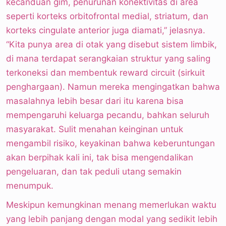
kecanduan gim, penurunan konektivitas di area
seperti korteks orbitofrontal medial, striatum, dan
korteks cingulate anterior juga diamati,” jelasnya.
“Kita punya area di otak yang disebut sistem limbik,
di mana terdapat serangkaian struktur yang saling
terkoneksi dan membentuk reward circuit (sirkuit
penghargaan). Namun mereka mengingatkan bahwa
masalahnya lebih besar dari itu karena bisa
mempengaruhi keluarga pecandu, bahkan seluruh
masyarakat. Sulit menahan keinginan untuk
mengambil risiko, keyakinan bahwa keberuntungan
akan berpihak kali ini, tak bisa mengendalikan
pengeluaran, dan tak peduli utang semakin
menumpuk.
Meskipun kemungkinan menang memerlukan waktu
yang lebih panjang dengan modal yang sedikit lebih