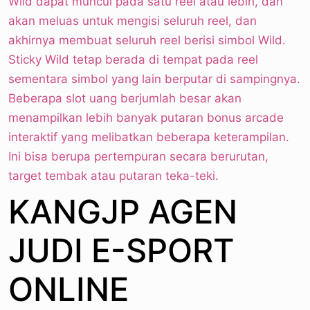
Wild dapat muncul pada satu reel atau lebih, dan
akan meluas untuk mengisi seluruh reel, dan
akhirnya membuat seluruh reel berisi simbol Wild.
Sticky Wild tetap berada di tempat pada reel
sementara simbol yang lain berputar di sampingnya.
Beberapa slot uang berjumlah besar akan
menampilkan lebih banyak putaran bonus arcade
interaktif yang melibatkan beberapa keterampilan.
Ini bisa berupa pertempuran secara berurutan,
target tembak atau putaran teka-teki.
KANGJP AGEN
JUDI E-SPORT
ONLINE