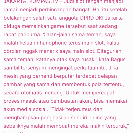
JAKARTA, KOMPAS.TV – Judi slot tengah menjadi
ramai menjadi perbincangan hangat. Hal itu setelah
belakangan salah satu anggota DPRD DKI Jakarta
diduga memainkan game tersebut saat sedang
rapat paripurna. “Jalan-jalan sama teman, saya
malah keluarin handphone terus main slot, kalau
obrolan nggak menarik saya main slot. Ditegurlah
sama teman, katanya otak saya rusak,” kata Bagus
sambil tersenyum mengingat perkataan itu. Jika
mesin yang berhenti berputar terdapat delapan
gambar yang sama dan membentuk pola tertentu,
secara otomatis menang. Untuk mempercepat
proses masuk atau pembuatan akun, bisa memakai
akun media sosial. “Tidak terjerumus dan
mengharapkan penghasilan sendiri online yang
sebaliknya malah membuat mereka makin terpuruk,”