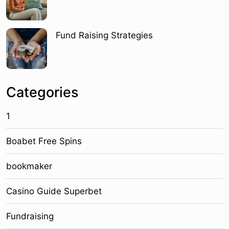
Fund Raising Strategies
Categories
1
Boabet Free Spins
bookmaker
Casino Guide Superbet
Fundraising