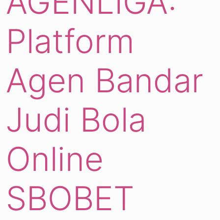
AGENLIGA:
Judi
Platform
Bola
Online
SBOBE
Agen Bandar
Terper
Judi Bola
Online
SBOBET