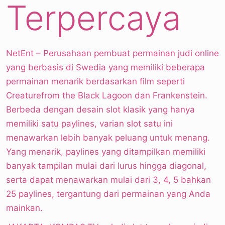
Terpercaya
NetEnt – Perusahaan pembuat permainan judi online
yang berbasis di Swedia yang memiliki beberapa
permainan menarik berdasarkan film seperti
Creaturefrom the Black Lagoon dan Frankenstein.
Berbeda dengan desain slot klasik yang hanya
memiliki satu paylines, varian slot satu ini
menawarkan lebih banyak peluang untuk menang.
Yang menarik, paylines yang ditampilkan memiliki
banyak tampilan mulai dari lurus hingga diagonal,
serta dapat menawarkan mulai dari 3, 4, 5 bahkan
25 paylines, tergantung dari permainan yang Anda
mainkan.