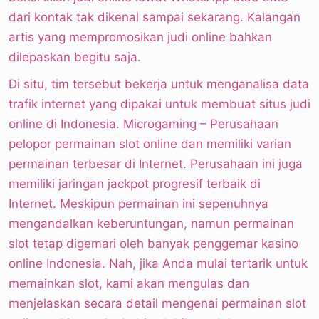
dari kontak tak dikenal sampai sekarang. Kalangan
artis yang mempromosikan judi online bahkan
dilepaskan begitu saja.
Di situ, tim tersebut bekerja untuk menganalisa data
trafik internet yang dipakai untuk membuat situs judi
online di Indonesia. Microgaming – Perusahaan
pelopor permainan slot online dan memiliki varian
permainan terbesar di Internet. Perusahaan ini juga
memiliki jaringan jackpot progresif terbaik di
Internet. Meskipun permainan ini sepenuhnya
mengandalkan keberuntungan, namun permainan
slot tetap digemari oleh banyak penggemar kasino
online Indonesia. Nah, jika Anda mulai tertarik untuk
memainkan slot, kami akan mengulas dan
menjelaskan secara detail mengenai permainan slot