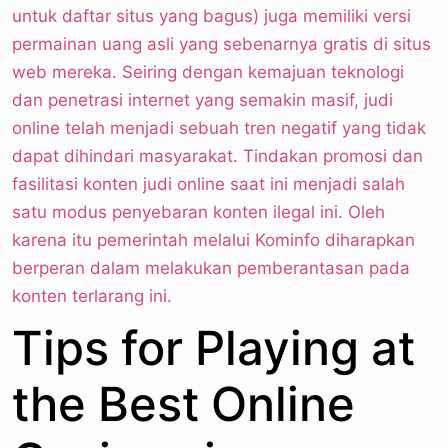
untuk daftar situs yang bagus) juga memiliki versi
permainan uang asli yang sebenarnya gratis di situs
web mereka. Seiring dengan kemajuan teknologi
dan penetrasi internet yang semakin masif, judi
online telah menjadi sebuah tren negatif yang tidak
dapat dihindari masyarakat. Tindakan promosi dan
fasilitasi konten judi online saat ini menjadi salah
satu modus penyebaran konten ilegal ini. Oleh
karena itu pemerintah melalui Kominfo diharapkan
berperan dalam melakukan pemberantasan pada
konten terlarang ini.
Tips for Playing at
the Best Online