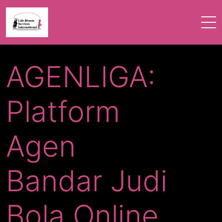
AGENLIGA:
Platform
Agen
Bandar Judi
Bola Online