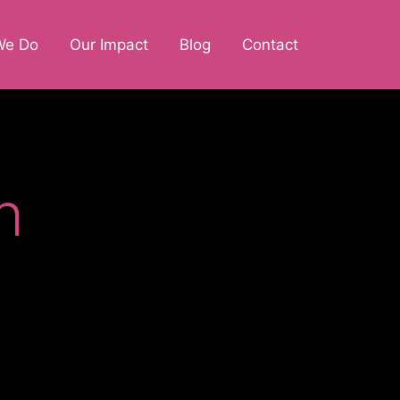
We Do
Our Impact
Blog
Contact
n