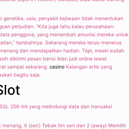
genetika, usia, penyakit kejiwaan tidak menentukan
an perjudian. “Kita juga tahu kalau perusahaan-
 data pengguna, yang menambah amunisi mereka untuk
hatian,” tambahnya. Sekarang mereka terus-menerus
menang dan mendapatkan hadiah. Tapi, meski sudah
h dikirimi pesan berisi iklan judi online lewat
nal sampai sekarang.
casino
Kalangan artis yang
skan begitu saja.
lot
 SSL 256-bit yang melindungi data dan transaksi
 menang, X (seri) Tebak tim seri dan 2 (away) Memilih