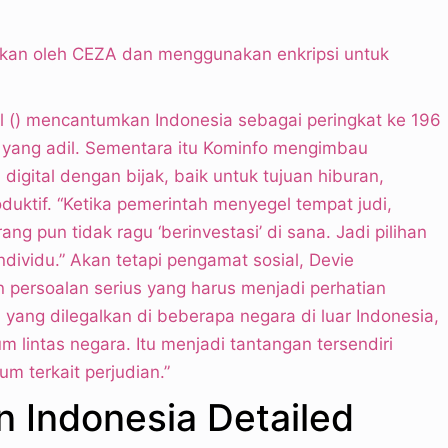
nsikan oleh CEZA dan menggunakan enkripsi untuk
al () mencantumkan Indonesia sebagai peringkat ke 196
n yang adil. Sementara itu Kominfo mengimbau
gital dengan bijak, baik untuk tujuan hiburan,
duktif. “Ketika pemerintah menyegel tempat judi,
ng pun tidak ragu ‘berinvestasi’ di sana. Jadi pilihan
ndividu.” Akan tetapi pengamat sosial, Devie
n persoalan serius yang harus menjadi perhatian
n yang dilegalkan di beberapa negara di luar Indonesia,
lintas negara. Itu menjadi tantangan tersendiri
 terkait perjudian.”
n Indonesia Detailed