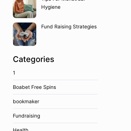
Hygiene
Fund Raising Strategies
Categories
1
Boabet Free Spins
bookmaker
Fundraising
Health