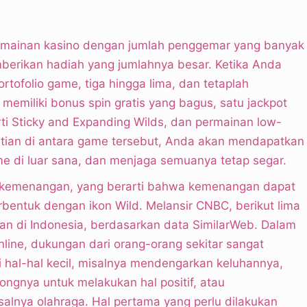
ermainan kasino dengan jumlah penggemar yang banyak
erikan hadiah yang jumlahnya besar. Ketika Anda
ortofolio game, tiga hingga lima, dan tetaplah
memiliki bonus spin gratis yang bagus, satu jackpot
rti Sticky and Expanding Wilds, dan permainan low-
ntian di antara game tersebut, Anda akan mendapatkan
me di luar sana, dan menjaga semuanya tetap segar.
ai kemenangan, yang berarti bahwa kemenangan dapat
terbentuk dengan ikon Wild. Melansir CNBC, berikut lima
akan di Indonesia, berdasarkan data SimilarWeb. Dalam
line, dukungan dari orang-orang sekitar sangat
ri hal-hal kecil, misalnya mendengarkan keluhannya,
ongnya untuk melakukan hal positif, atau
lnya olahraga. Hal pertama yang perlu dilakukan