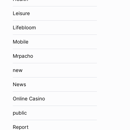
Leisure
Lifebloom
Mobile
Mrpacho
new
News
Online Casino
public
Report