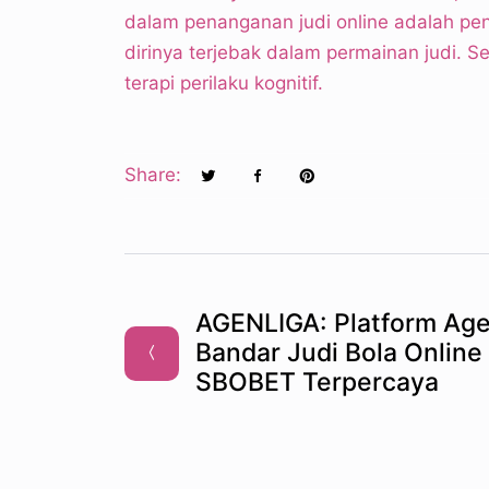
dalam penanganan judi online adalah pe
dirinya terjebak dalam permainan judi. S
terapi perilaku kognitif.
Share:
AGENLIGA: Platform Ag
Bandar Judi Bola Online
SBOBET Terpercaya